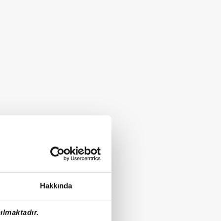
Hakkında
ılmaktadır.