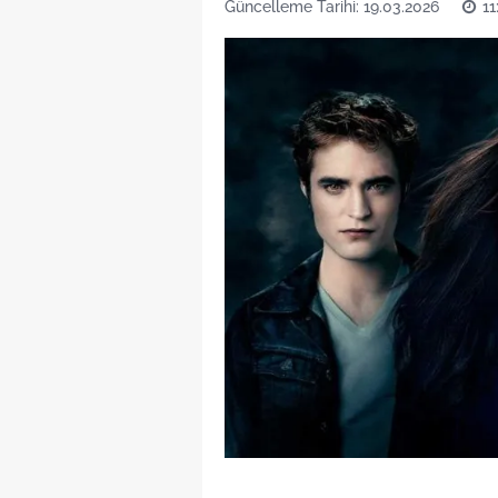
Güncelleme Tarihi: 19.03.2026
11