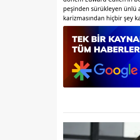
peşinden sürükleyen ünlü 
karizmasından hiçbir şey 