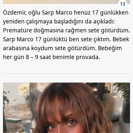
13
Özdemir, oğlu Sarp Marco henüz 17 günlükken
yeniden çalışmaya başladığını da açıkladı:
Prematüre doğmasına rağmen sete götürdüm.
Sarp Marco 17 günlüktü ben sete çıktım. Bebek
arabasına koydum sete götürdüm. Bebeğim
her gün 8 – 9 saat benimle provada.