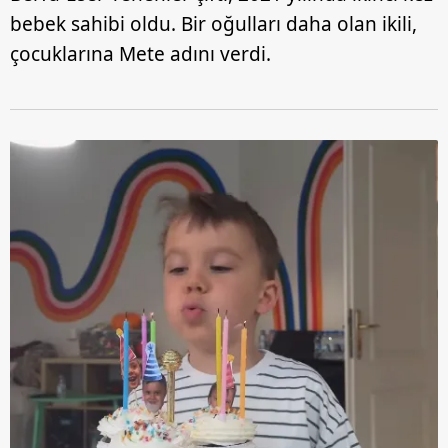
bebek sahibi oldu. Bir oğulları daha olan ikili,
çocuklarına Mete adını verdi.