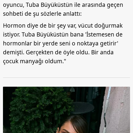
oyuncu, Tuba Büyüküstün ile arasında geçen
sohbeti de şu sözlerle anlattı:
Hormon diye de bir şey var, vücut doğurmak
istiyor. Tuba Büyüküstün bana 'İstemesen de
hormonlar bir yerde seni o noktaya getirir'
demişti. Gerçekten de öyle oldu. Bir anda
çocuk manyağı oldum."