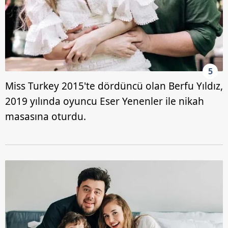
5
Miss Turkey 2015'te dördüncü olan Berfu Yıldız,
2019 yılında oyuncu Eser Yenenler ile nikah
masasına oturdu.