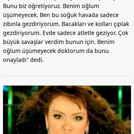
Bunu biz öğretiyoruz. Benim oğlum
üşümeyecek. Ben bu soğuk havada sadece
zıbınla gezdiriyorum. Bacakları ve kolları çıplak
gezdiriyorum. Evde sadece atletle geziyor. Çok
büyük savaşlar verdim bunun için. Benim
oğlum üşümeyecek doktorum da bunu
onayladı" dedi.