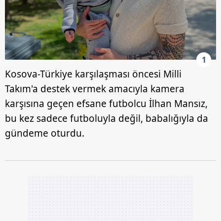
1
Kosova-Türkiye karşılaşması öncesi Milli
Takım'a destek vermek amacıyla kamera
karşısına geçen efsane futbolcu İlhan Mansız,
bu kez sadece futboluyla değil, babalığıyla da
gündeme oturdu.