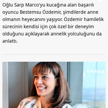
Oğlu Sarp Marco'yu kucağına alan başarılı
oyuncu Bestemsu Özdemir, şimdilerde anne
olmanın heyecanını yaşıyor. Özdemir hamilelik
sürecinin kendisi için çok özel bir deneyim
olduğunu açıklayarak annelik yolculuğunu da
anlattı.