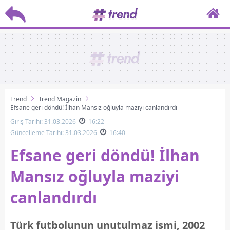
Trend
Trend Magazin
Efsane geri döndü! İlhan Mansız oğluyla maziyi canlandırdı
Giriş Tarihi: 31.03.2026
16:22
Güncelleme Tarihi: 31.03.2026
16:40
Efsane geri döndü! İlhan
Mansız oğluyla maziyi
canlandırdı
Türk futbolunun unutulmaz ismi, 2002