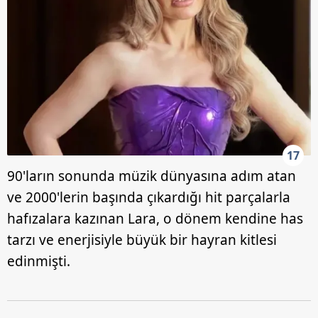
17
90'ların sonunda müzik dünyasına adım atan
ve 2000'lerin başında çıkardığı hit parçalarla
hafızalara kazınan Lara, o dönem kendine has
tarzı ve enerjisiyle büyük bir hayran kitlesi
edinmişti.