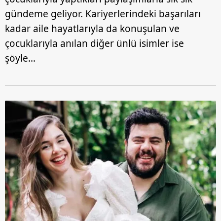
gündeme geliyor. Kariyerlerindeki başarıları
kadar aile hayatlarıyla da konuşulan ve
çocuklarıyla anılan diğer ünlü isimler ise
şöyle…