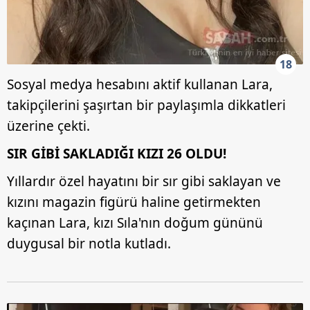
18
Sosyal medya hesabını aktif kullanan Lara,
takipçilerini şaşırtan bir paylaşımla dikkatleri
üzerine çekti.
SIR GİBİ SAKLADIĞI KIZI 26 OLDU!
Yıllardır özel hayatını bir sır gibi saklayan ve
kızını magazin figürü haline getirmekten
kaçınan Lara, kızı Sıla'nın doğum gününü
duygusal bir notla kutladı.