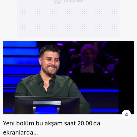
4
Yeni bölüm bu akşam saat 20.00'da
ekranlarda...