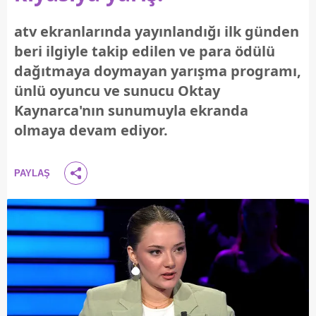
atv ekranlarında yayınlandığı ilk günden
beri ilgiyle takip edilen ve para ödülü
dağıtmaya doymayan yarışma programı,
ünlü oyuncu ve sunucu Oktay
Kaynarca'nın sunumuyla ekranda
olmaya devam ediyor.
PAYLAŞ