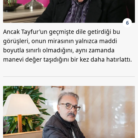
6
Ancak Tayfur'un geçmişte dile getirdiği bu
görüşleri, onun mirasının yalnızca maddi
boyutla sınırlı olmadığını, aynı zamanda
manevi değer taşıdığını bir kez daha hatırlattı.