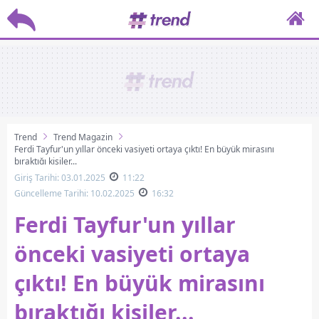
Trend
Trend Magazin
Ferdi Tayfur'un yıllar önceki vasiyeti ortaya çıktı! En büyük mirasını
bıraktığı kişiler...
Giriş Tarihi: 03.01.2025
11:22
Güncelleme Tarihi: 10.02.2025
16:32
Ferdi Tayfur'un yıllar
önceki vasiyeti ortaya
çıktı! En büyük mirasını
bıraktığı kişiler...