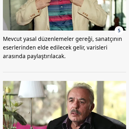
5
Mevcut yasal düzenlemeler gereği, sanatçının
eserlerinden elde edilecek gelir, varisleri
arasında paylaştırılacak.