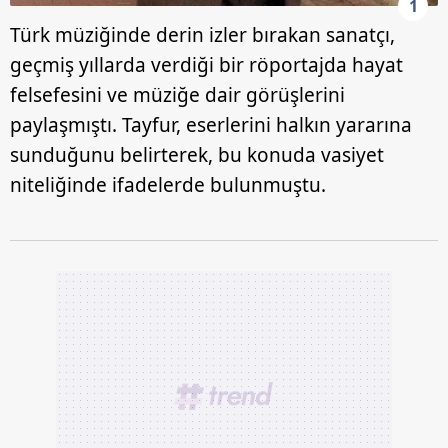
1
Türk müziğinde derin izler bırakan sanatçı,
geçmiş yıllarda verdiği bir röportajda hayat
felsefesini ve müziğe dair görüşlerini
paylaşmıştı. Tayfur, eserlerini halkın yararına
sunduğunu belirterek, bu konuda vasiyet
niteliğinde ifadelerde bulunmuştu.