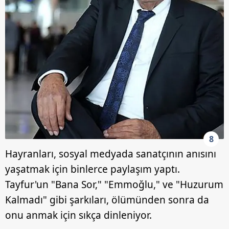
8
Hayranları, sosyal medyada sanatçının anısını
yaşatmak için binlerce paylaşım yaptı.
Tayfur'un "Bana Sor," "Emmoğlu," ve "Huzurum
Kalmadı" gibi şarkıları, ölümünden sonra da
onu anmak için sıkça dinleniyor.