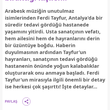
Arabesk müziğin unutulmaz
isimlerinden Ferdi Tayfur, Antalya'da bir
süredir tedavi gördüğü hastanede
yaşamını yitirdi. Usta sanatçının vefatı,
hem ailesini hem de hayranlarını derin
bir üzüntüye boğdu. Haberin
duyulmasının ardından Tayfur'un
hayranları, sanatçının tedavi gördüğü
hastanenin önünde yoğun kalabalıklar
oluşturarak onu anmaya başladı. Ferdi
Tayfur'un mirasıyla ilgili önemli bir detay
ise herkesi çok şaşırttı! İşte detaylar…
PAYLAŞ