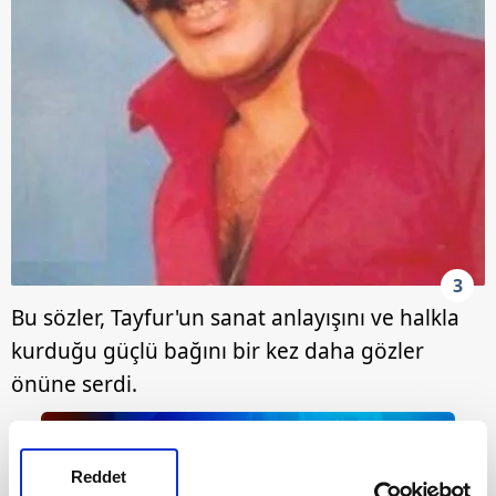
3
Bu sözler, Tayfur'un sanat anlayışını ve halkla
kurduğu güçlü bağını bir kez daha gözler
önüne serdi.
Reddet