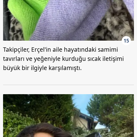
15
Takipçiler, Erçel'in aile hayatındaki samimi
tavırları ve yeğeniyle kurduğu sıcak iletişimi
büyük bir ilgiyle karşılamıştı.