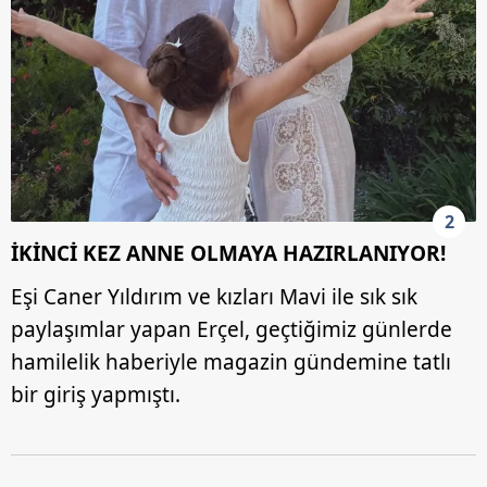
2
İKİNCİ KEZ ANNE OLMAYA HAZIRLANIYOR!
Eşi Caner Yıldırım ve kızları Mavi ile sık sık
paylaşımlar yapan Erçel, geçtiğimiz günlerde
hamilelik haberiyle magazin gündemine tatlı
bir giriş yapmıştı.