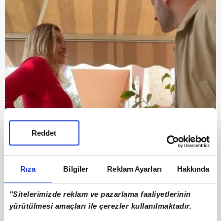
Reddet
Rıza
Bilgiler
Reklam Ayarları
Hakkında
"Sitelerimizde reklam ve pazarlama faaliyetlerinin
yürütülmesi amaçları ile çerezler kullanılmaktadır.