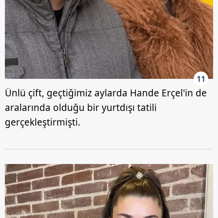
11
Ünlü çift, geçtiğimiz aylarda Hande Erçel'in de
aralarında olduğu bir yurtdışı tatili
gerçekleştirmişti.