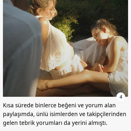
4
Kısa sürede binlerce beğeni ve yorum alan
paylaşımda, ünlü isimlerden ve takipçilerinden
gelen tebrik yorumları da yerini almıştı.