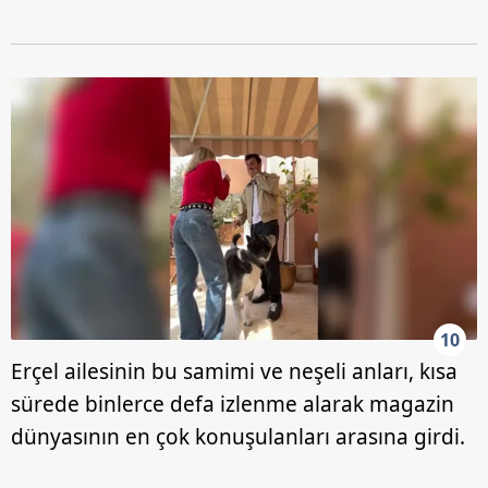
10
Erçel ailesinin bu samimi ve neşeli anları, kısa
sürede binlerce defa izlenme alarak magazin
dünyasının en çok konuşulanları arasına girdi.