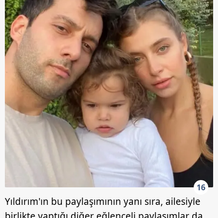
16
Yıldırım'ın bu paylaşımının yanı sıra, ailesiyle
birlikte yaptığı diğer eğlenceli paylaşımlar da