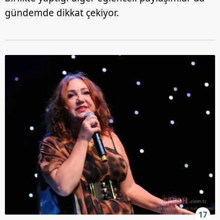
gündemde dikkat çekiyor.
17