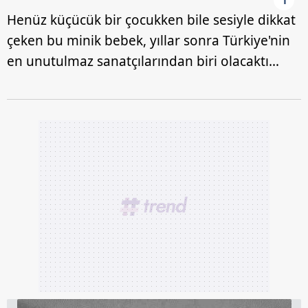
1
Henüz küçücük bir çocukken bile sesiyle dikkat
çeken bu minik bebek, yıllar sonra Türkiye'nin
en unutulmaz sanatçılarından biri olacaktı…