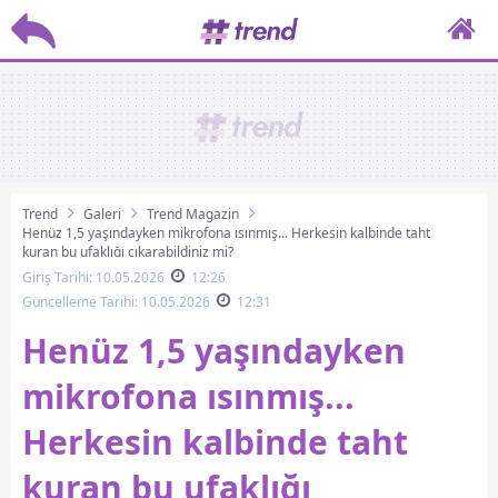
Trend
Galeri
Trend Magazin
Henüz 1,5 yaşındayken mikrofona ısınmış... Herkesin kalbinde taht
kuran bu ufaklığı çıkarabildiniz mi?
Giriş Tarihi: 10.05.2026
12:26
Güncelleme Tarihi: 10.05.2026
12:31
Henüz 1,5 yaşındayken
mikrofona ısınmış...
Herkesin kalbinde taht
kuran bu ufaklığı