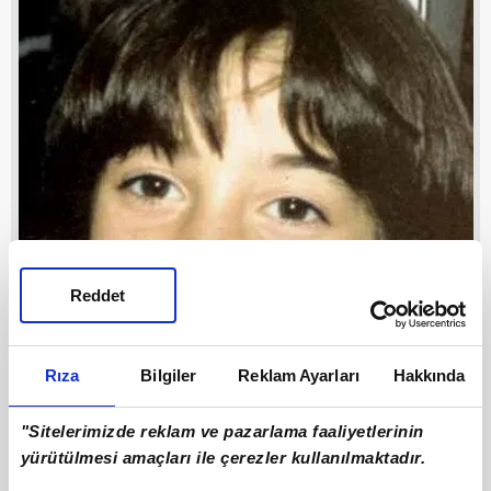
Reddet
Rıza
Bilgiler
Reklam Ayarları
Hakkında
"Sitelerimizde reklam ve pazarlama faaliyetlerinin
yürütülmesi amaçları ile çerezler kullanılmaktadır.