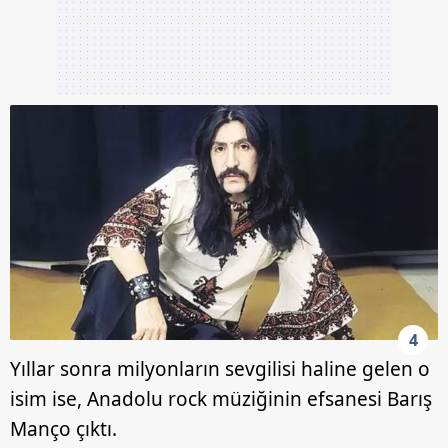
4
Yıllar sonra milyonların sevgilisi haline gelen o
isim ise, Anadolu rock müziğinin efsanesi Barış
Manço çıktı.