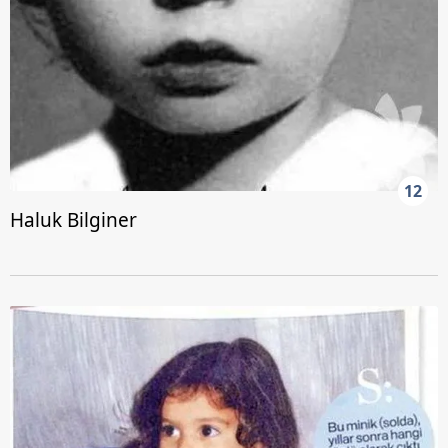
12
Haluk Bilginer