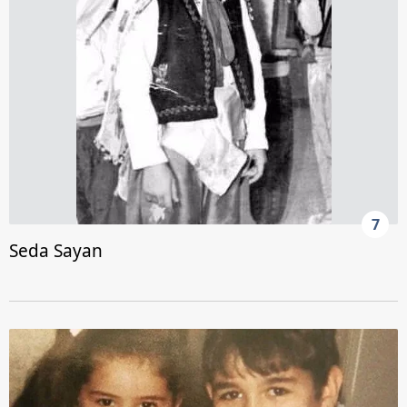
7
Seda Sayan