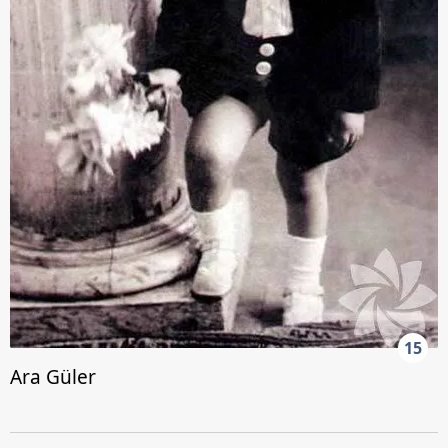
15
Ara Güler