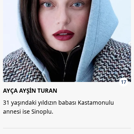
17
AYÇA AYŞİN TURAN
31 yaşındaki yıldızın babası Kastamonulu
annesi ise Sinoplu.