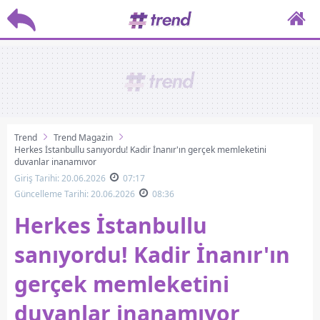
Trend
Trend Magazin
Herkes İstanbullu sanıyordu! Kadir İnanır'ın gerçek memleketini
duyanlar inanamıyor
Giriş Tarihi: 20.06.2026
07:17
Güncelleme Tarihi: 20.06.2026
08:36
Herkes İstanbullu
sanıyordu! Kadir İnanır'ın
gerçek memleketini
duyanlar inanamıyor