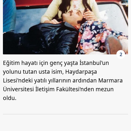
2
Eğitim hayatı için genç yaşta İstanbul'un
yolunu tutan usta isim, Haydarpaşa
Lisesi'ndeki yatılı yıllarının ardından Marmara
Üniversitesi İletişim Fakültesi'nden mezun
oldu.