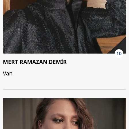
10
MERT RAMAZAN DEMİR
Van