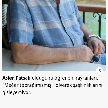
5
Aslen Fatsalı
olduğunu öğrenen hayranları,
"Meğer toprağımızmış!" diyerek şaşkınlıklarını
gizleyemiyor.