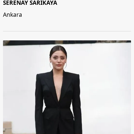
SERENAY SARIKAYA
Ankara