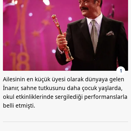
1
Ailesinin en küçük üyesi olarak dünyaya gelen
İnanır, sahne tutkusunu daha çocuk yaşlarda,
okul etkinliklerinde sergilediği performanslarla
belli etmişti.