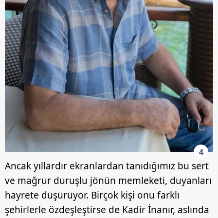
4
Ancak yıllardır ekranlardan tanıdığımız bu sert
ve mağrur duruşlu jönün memleketi, duyanları
hayrete düşürüyor. Birçok kişi onu farklı
şehirlerle özdeşleştirse de Kadir İnanır, aslında