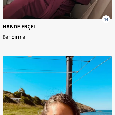
14
HANDE ERÇEL
Bandırma