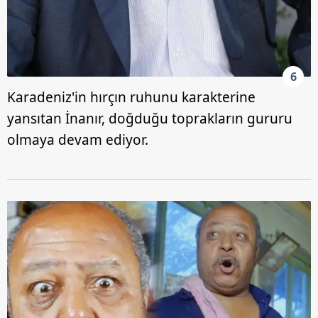
6
Karadeniz'in hırçın ruhunu karakterine
yansıtan İnanır, doğduğu toprakların gururu
olmaya devam ediyor.