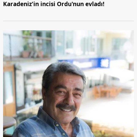
Karadeniz'in incisi Ordu'nun evladı!