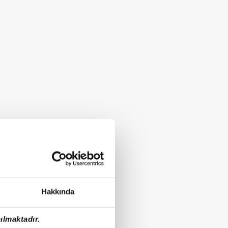
Hakkında
ılmaktadır.