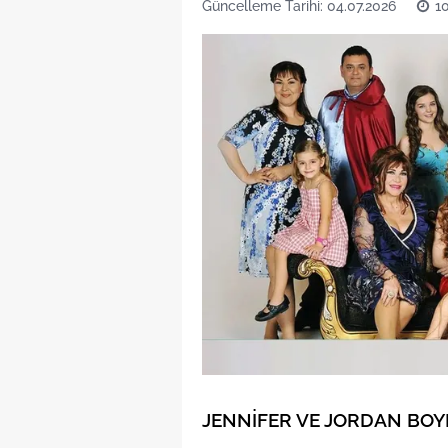
Güncelleme Tarihi: 04.07.2026
1
JENNİFER VE JORDAN BOY