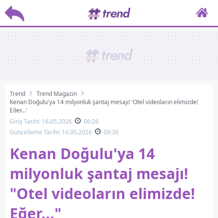
Trend
Trend Magazin
Kenan Doğulu'ya 14 milyonluk şantaj mesajı! 'Otel videoların elimizde!
Eğer...'
Giriş Tarihi: 16.05.2026
06:26
Güncelleme Tarihi: 16.05.2026
09:36
Kenan Doğulu'ya 14
milyonluk şantaj mesajı!
"Otel videoların elimizde!
Eğer..."