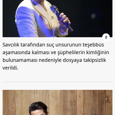
8
Savcılık tarafından suç unsurunun teşebbüs
aşamasında kalması ve şüphelilerin kimliğinin
bulunamaması nedeniyle dosyaya takipsizlik
verildi.