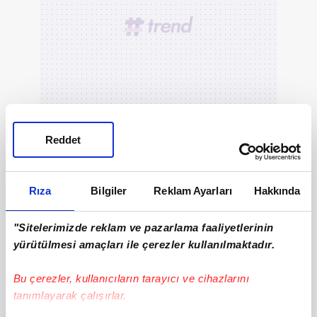
Reddet
Rıza
Bilgiler
Reklam Ayarları
Hakkında
"Sitelerimizde reklam ve pazarlama faaliyetlerinin
yürütülmesi amaçları ile çerezler kullanılmaktadır.
Bu çerezler, kullanıcıların tarayıcı ve cihazlarını
tanımlayarak çalışırlar.