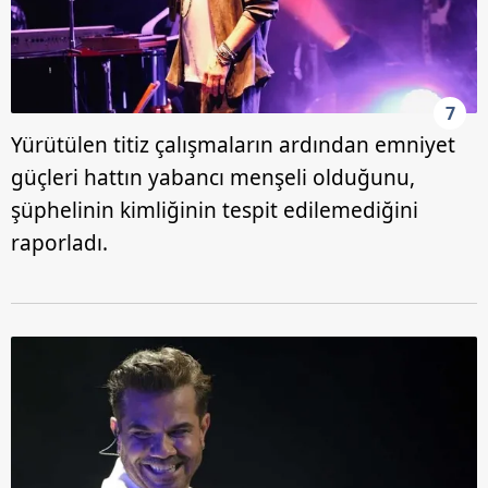
7
Yürütülen titiz çalışmaların ardından emniyet
güçleri hattın yabancı menşeli olduğunu,
şüphelinin kimliğinin tespit edilemediğini
raporladı.