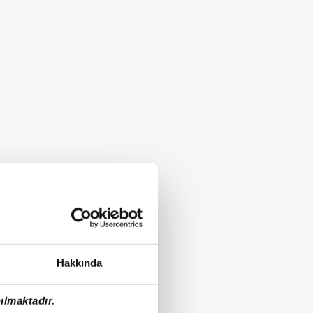
Hakkında
ılmaktadır.