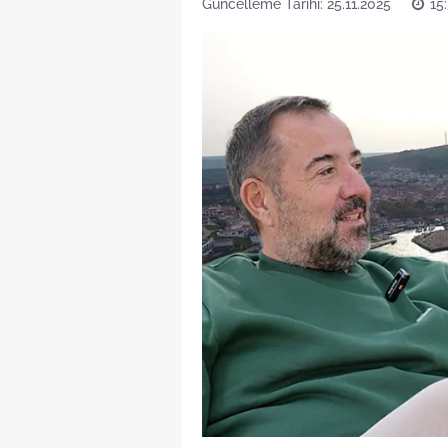
Güncelleme Tarihi: 25.11.2025
15