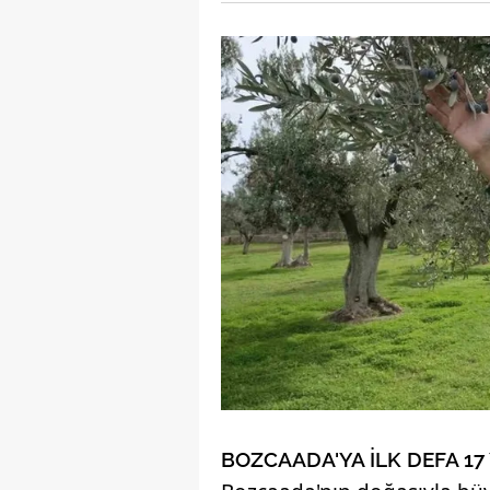
BOZCAADA'YA İLK DEFA 17