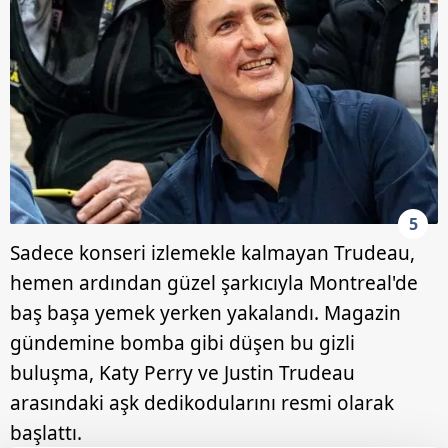
5
Sadece konseri izlemekle kalmayan Trudeau,
hemen ardından güzel şarkıcıyla Montreal'de
baş başa yemek yerken yakalandı. Magazin
gündemine bomba gibi düşen bu gizli
buluşma, Katy Perry ve Justin Trudeau
arasındaki aşk dedikodularını resmi olarak
başlattı.