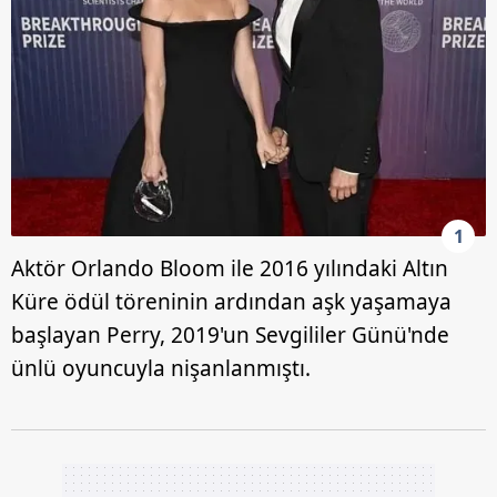
1
Aktör Orlando Bloom ile 2016 yılındaki Altın
Küre ödül töreninin ardından aşk yaşamaya
başlayan Perry, 2019'un Sevgililer Günü'nde
ünlü oyuncuyla nişanlanmıştı.