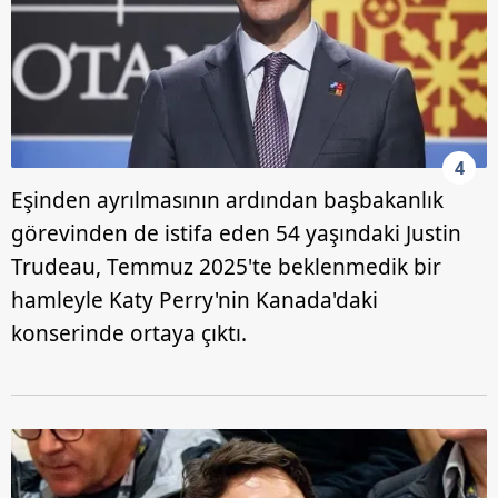
4
Eşinden ayrılmasının ardından başbakanlık
görevinden de istifa eden 54 yaşındaki Justin
Trudeau, Temmuz 2025'te beklenmedik bir
hamleyle Katy Perry'nin Kanada'daki
konserinde ortaya çıktı.