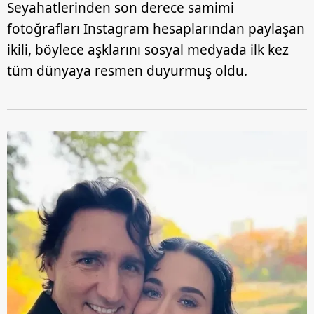
Seyahatlerinden son derece samimi
fotoğrafları Instagram hesaplarından paylaşan
ikili, böylece aşklarını sosyal medyada ilk kez
tüm dünyaya resmen duyurmuş oldu.