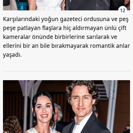
12
Karşılarındaki yoğun gazeteci ordusuna ve peş
peşe patlayan flaşlara hiç aldırmayan ünlü çift
kameralar önünde birbirlerine sarılarak ve
ellerini bir an bile bırakmayarak romantik anlar
yaşadı.