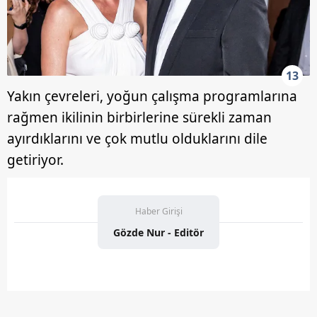
13
Yakın çevreleri, yoğun çalışma programlarına
rağmen ikilinin birbirlerine sürekli zaman
ayırdıklarını ve çok mutlu olduklarını dile
getiriyor.
Haber Girişi
Gözde Nur - Editör