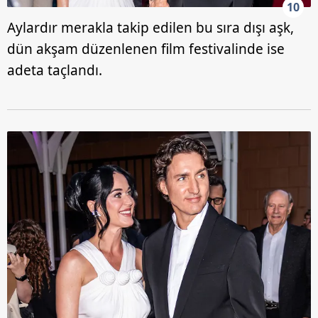
10
Aylardır merakla takip edilen bu sıra dışı aşk,
dün akşam düzenlenen film festivalinde ise
adeta taçlandı.