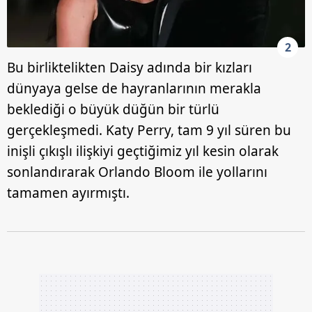
2
Bu birliktelikten Daisy adında bir kızları
dünyaya gelse de hayranlarının merakla
beklediği o büyük düğün bir türlü
gerçekleşmedi. Katy Perry, tam 9 yıl süren bu
inişli çıkışlı ilişkiyi geçtiğimiz yıl kesin olarak
sonlandırarak Orlando Bloom ile yollarını
tamamen ayırmıştı.