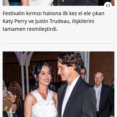
11
Festivalin kırmızı halısına ilk kez el ele çıkan
Katy Perry ve Justin Trudeau, ilişkilerini
tamamen resmileştirdi.