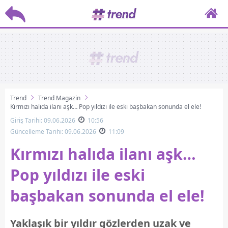
Trend
Trend Magazin
Kırmızı halıda ilanı aşk… Pop yıldızı ile eski başbakan sonunda el ele!
Giriş Tarihi: 09.06.2026
10:56
Güncelleme Tarihi: 09.06.2026
11:09
Kırmızı halıda ilanı aşk…
Pop yıldızı ile eski
başbakan sonunda el ele!
Yaklaşık bir yıldır gözlerden uzak ve