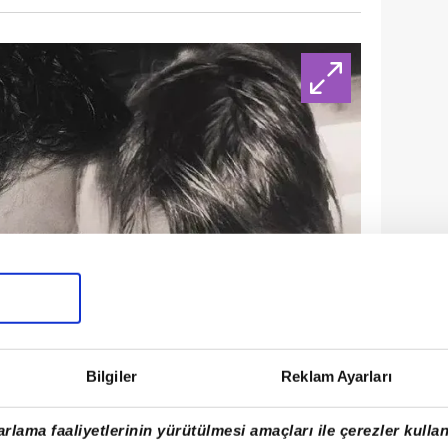
Bilgiler
Reklam Ayarları
rlama faaliyetlerinin yürütülmesi amaçları ile çerezler kullan