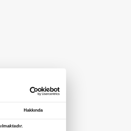
Hakkında
ılmaktadır.