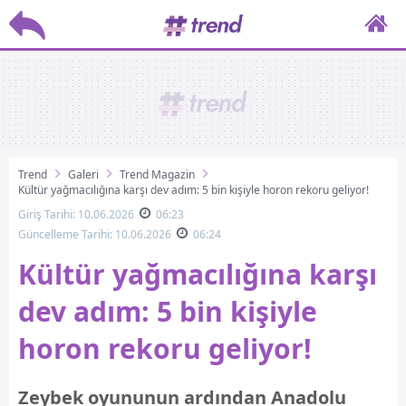
Trend
Galeri
Trend Magazin
Kültür yağmacılığına karşı dev adım: 5 bin kişiyle horon rekoru geliyor!
Giriş Tarihi: 10.06.2026
06:23
Güncelleme Tarihi: 10.06.2026
06:24
Kültür yağmacılığına karşı
dev adım: 5 bin kişiyle
horon rekoru geliyor!
Zeybek oyununun ardından Anadolu