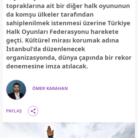
topraklarına ait bir diğer halk oyununun
da komşu ülkeler tarafından
sahiplenilmek istenmesi üzerine Türkiye
Halk Oyunları Federasyonu harekete
geçti. Kültürel mirası korumak adına
İstanbul'da düzenlenecek
organizasyonda, dünya çapında bir rekor
denemesine imza atılacak.
ÖMER KARAHAN
PAYLAŞ