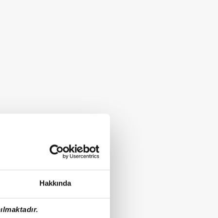
Hakkında
ılmaktadır.