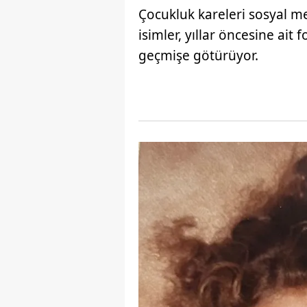
Çocukluk kareleri sosyal 
isimler, yıllar öncesine ait 
geçmişe götürüyor.