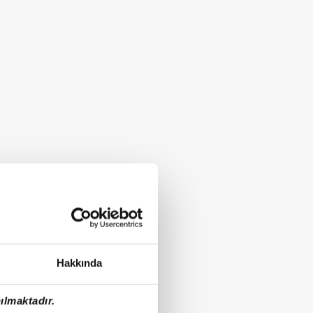
Hakkında
ılmaktadır.