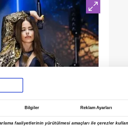
Bilgiler
Reklam Ayarları
rlama faaliyetlerinin yürütülmesi amaçları ile çerezler kullan