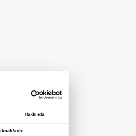
Hakkında
ılmaktadır.