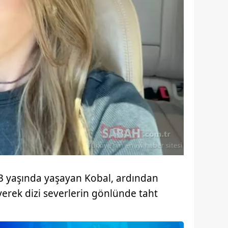
3 yaşında yaşayan Kobal, ardından
erek dizi severlerin gönlünde taht