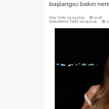
başlangıcı bakın ne
Giriş Tarihi: 05.09.2025
10:28
Güncelleme Tarihi: 05.09.2025
1