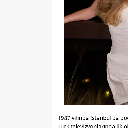
1987 yılında İstanbul'da do
Türk televizyonlarında ilk o