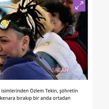
isimlerinden Özlem Tekin, şöhretin
 kenara bırakıp bir anda ortadan