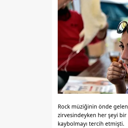
Rock müziğinin önde gelen 
zirvesindeyken her şeyi bir
kaybolmayı tercih etmişti.