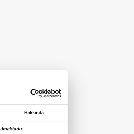
Hakkında
ılmaktadır.