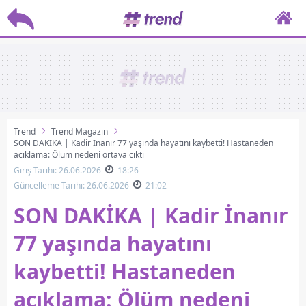
Trend
Trend Magazin
SON DAKİKA | Kadir İnanır 77 yaşında hayatını kaybetti! Hastaneden
açıklama: Ölüm nedeni ortaya çıktı
Giriş Tarihi: 26.06.2026
18:26
Güncelleme Tarihi: 26.06.2026
21:02
SON DAKİKA | Kadir İnanır
77 yaşında hayatını
kaybetti! Hastaneden
açıklama: Ölüm nedeni