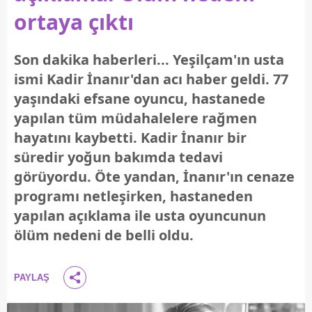
ortaya çıktı
Son dakika haberleri... Yeşilçam'ın usta
ismi Kadir İnanır'dan acı haber geldi. 77
yaşındaki efsane oyuncu, hastanede
yapılan tüm müdahalelere rağmen
hayatını kaybetti. Kadir İnanır bir
süredir yoğun bakımda tedavi
görüyordu. Öte yandan, İnanır'ın cenaze
programı netleşirken, hastaneden
yapılan açıklama ile usta oyuncunun
ölüm nedeni de belli oldu.
PAYLAŞ