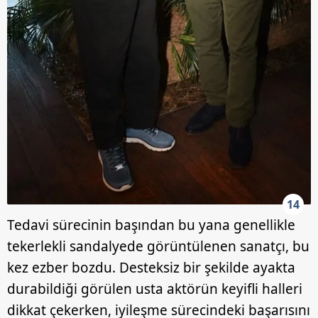
14
Tedavi sürecinin başından bu yana genellikle
tekerlekli sandalyede görüntülenen sanatçı, bu
kez ezber bozdu. Desteksiz bir şekilde ayakta
durabildiği görülen usta aktörün keyifli halleri
dikkat çekerken, iyileşme sürecindeki başarısını