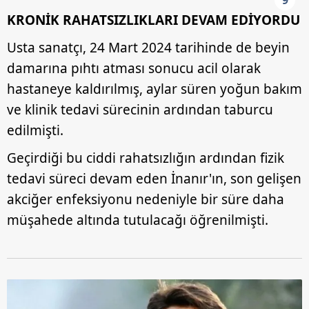
KRONİK RAHATSIZLIKLARI DEVAM EDİYORDU
Usta sanatçı, 24 Mart 2024 tarihinde de beyin
damarına pıhtı atması sonucu acil olarak
hastaneye kaldırılmış, aylar süren yoğun bakım
ve klinik tedavi sürecinin ardından taburcu
edilmişti.
Geçirdiği bu ciddi rahatsızlığın ardından fizik
tedavi süreci devam eden İnanır'ın, son gelişen
akciğer enfeksiyonu nedeniyle bir süre daha
müşahede altında tutulacağı öğrenilmişti.