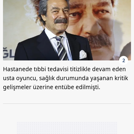
2
Hastanede tıbbi tedavisi titizlikle devam eden
usta oyuncu, sağlık durumunda yaşanan kritik
gelişmeler üzerine entübe edilmişti.