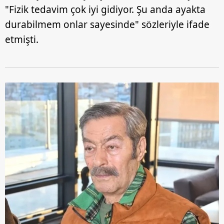
"Fizik tedavim çok iyi gidiyor. Şu anda ayakta
durabilmem onlar sayesinde" sözleriyle ifade
etmişti.