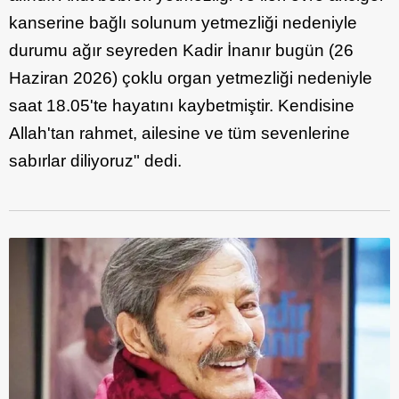
kanserine bağlı solunum yetmezliği nedeniyle
durumu ağır seyreden Kadir İnanır bugün (26
Haziran 2026) çoklu organ yetmezliği nedeniyle
saat 18.05'te hayatını kaybetmiştir. Kendisine
Allah'tan rahmet, ailesine ve tüm sevenlerine
sabırlar diliyoruz" dedi.