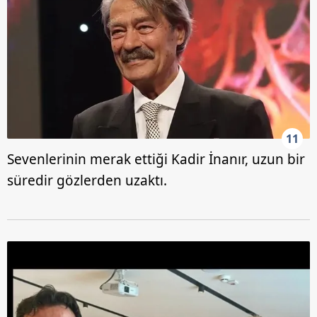
11
Sevenlerinin merak ettiği Kadir İnanır, uzun bir
süredir gözlerden uzaktı.