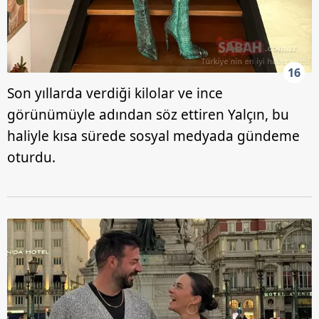
16
Son yıllarda verdiği kilolar ve ince
görünümüyle adından söz ettiren Yalçın, bu
haliyle kısa sürede sosyal medyada gündeme
oturdu.