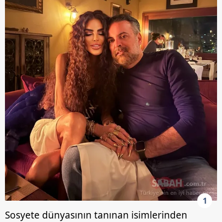
1
Sosyete dünyasının tanınan isimlerinden