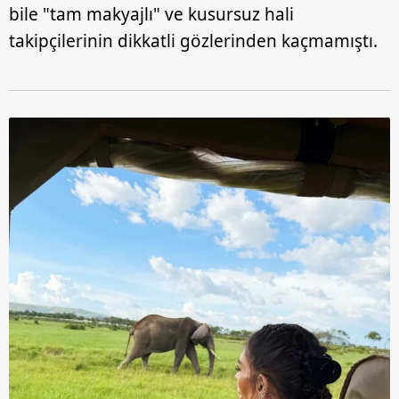
bile "tam makyajlı" ve kusursuz hali
takipçilerinin dikkatli gözlerinden kaçmamıştı.