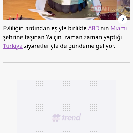
2
Evliliğin ardından eşiyle birlikte
ABD
'nin
Miami
şehrine taşınan Yalçın, zaman zaman yaptığı
Türkiye
ziyaretleriyle de gündeme geliyor.