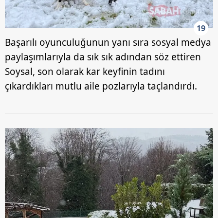
19
Başarılı oyunculuğunun yanı sıra sosyal medya
paylaşımlarıyla da sık sık adından söz ettiren
Soysal, son olarak kar keyfinin tadını
çıkardıkları mutlu aile pozlarıyla taçlandırdı.