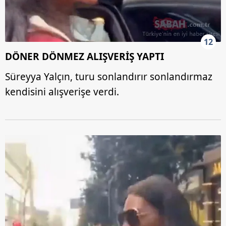
12
DÖNER DÖNMEZ ALIŞVERİŞ YAPTI
Süreyya Yalçın, turu sonlandırır sonlandırmaz
kendisini alışverişe verdi.