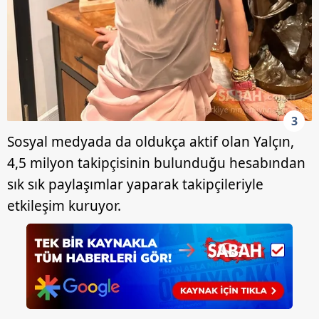
3
Sosyal medyada da oldukça aktif olan Yalçın,
4,5 milyon takipçisinin bulunduğu hesabından
sık sık paylaşımlar yaparak takipçileriyle
etkileşim kuruyor.