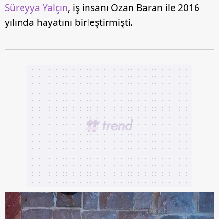
Süreyya Yalçın
, iş insanı Ozan Baran ile 2016
yılında hayatını birleştirmişti.