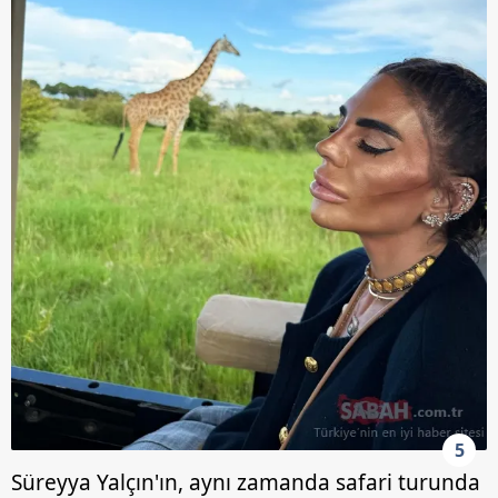
5
Süreyya Yalçın'ın, aynı zamanda safari turunda