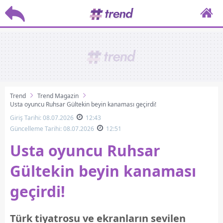
Trend
Trend Magazin
Usta oyuncu Ruhsar Gültekin beyin kanaması geçirdi!
Giriş Tarihi: 08.07.2026
12:43
Güncelleme Tarihi: 08.07.2026
12:51
Usta oyuncu Ruhsar
Gültekin beyin kanaması
geçirdi!
Türk tiyatrosu ve ekranların sevilen