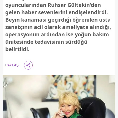
oyuncularından Ruhsar Gültekin'den
gelen haber sevenlerini endişelendirdi.
Beyin kanaması geçirdiği öğrenilen usta
sanatçının acil olarak ameliyata alındığı,
operasyonun ardından ise yoğun bakım
ünitesinde tedavisinin sürdüğü
belirtildi.
PAYLAŞ