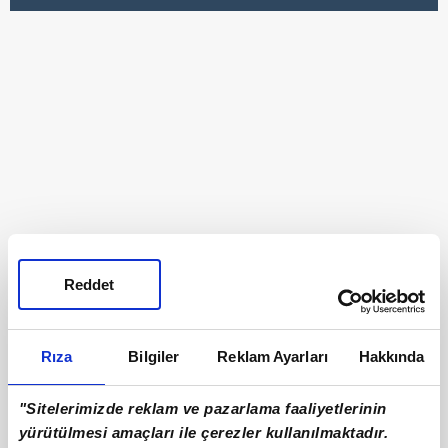
Reddet
Rıza
Bilgiler
Reklam Ayarları
Hakkında
"Sitelerimizde reklam ve pazarlama faaliyetlerinin
yürütülmesi amaçları ile çerezler kullanılmaktadır.