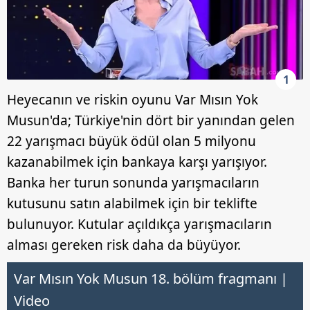
1
Heyecanın ve riskin oyunu Var Mısın Yok
Musun'da; Türkiye'nin dört bir yanından gelen
22 yarışmacı büyük ödül olan 5 milyonu
kazanabilmek için bankaya karşı yarışıyor.
Banka her turun sonunda yarışmacıların
kutusunu satın alabilmek için bir teklifte
bulunuyor. Kutular açıldıkça yarışmacıların
alması gereken risk daha da büyüyor.
Var Mısın Yok Musun 18. bölüm fragmanı |
Video