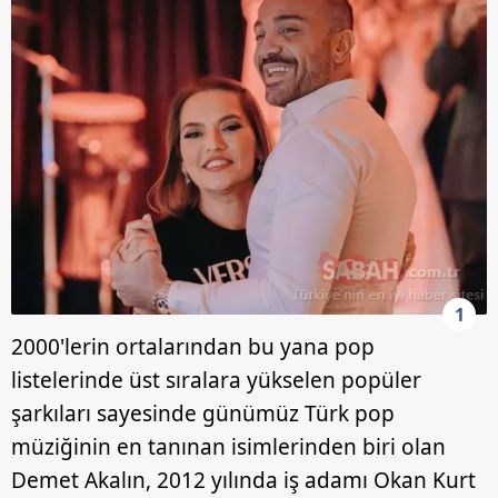
1
2000'lerin ortalarından bu yana pop
listelerinde üst sıralara yükselen popüler
şarkıları sayesinde günümüz Türk pop
müziğinin en tanınan isimlerinden biri olan
Demet Akalın, 2012 yılında iş adamı Okan Kurt