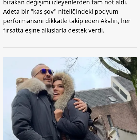
bırakan değişimi izleyenlerden tam not aldı.
Adeta bir "kas şov" niteliğindeki podyum
performansını dikkatle takip eden Akalın, her
fırsatta eşine alkışlarla destek verdi.