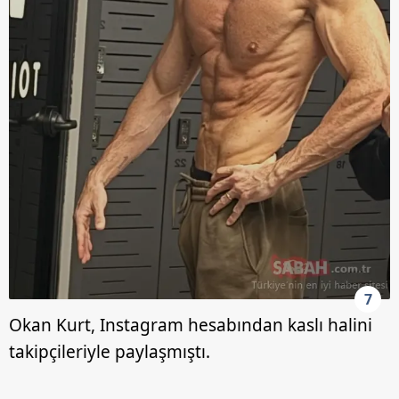
7
Okan Kurt, Instagram hesabından kaslı halini
takipçileriyle paylaşmıştı.