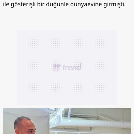
ile gösterişli bir düğünle dünyaevine girmişti.