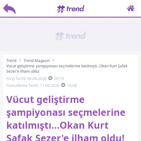
Trend
Trend Magazin
Vücut geliştirme şampiyonası seçmelerine katılmıştı...Okan Kurt Şafak
Sezer'e ilham oldu!
Giriş Tarihi: 04.04.2026
09:19
Güncelleme Tarihi: 11.04.2026
18:08
Vücut geliştirme
şampiyonası seçmelerine
katılmıştı...Okan Kurt
Şafak Sezer'e ilham oldu!