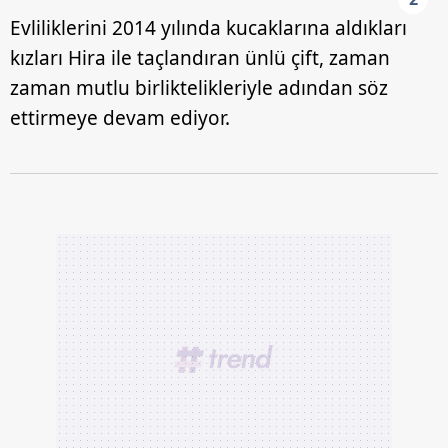
Evliliklerini 2014 yılında kucaklarına aldıkları
kızları Hira ile taçlandıran ünlü çift, zaman
zaman mutlu birliktelikleriyle adından söz
ettirmeye devam ediyor.