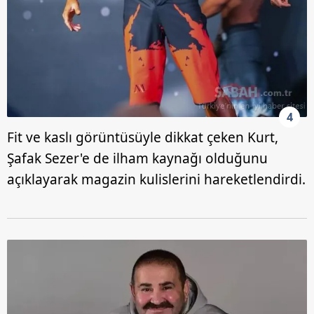
4
Fit ve kaslı görüntüsüyle dikkat çeken Kurt,
Şafak Sezer'e de ilham kaynağı olduğunu
açıklayarak magazin kulislerini hareketlendirdi.