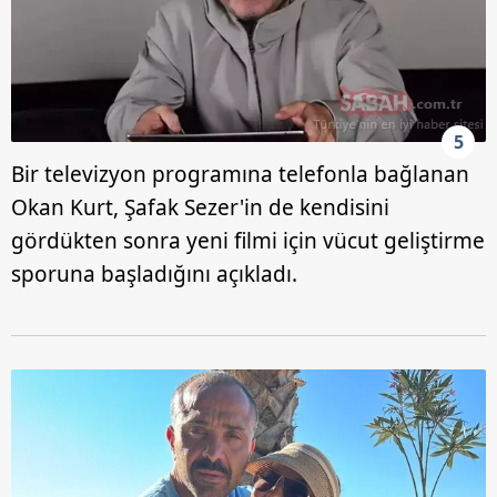
5
Bir televizyon programına telefonla bağlanan
Okan Kurt, Şafak Sezer'in de kendisini
gördükten sonra yeni filmi için vücut geliştirme
sporuna başladığını açıkladı.