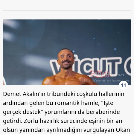
11
Demet Akalın'ın tribündeki coşkulu hallerinin
ardından gelen bu romantik hamle, "İşte
gerçek destek" yorumlarını da beraberinde
getirdi. Zorlu hazırlık sürecinde eşinin bir an
olsun yanından ayrılmadığını vurgulayan Okan