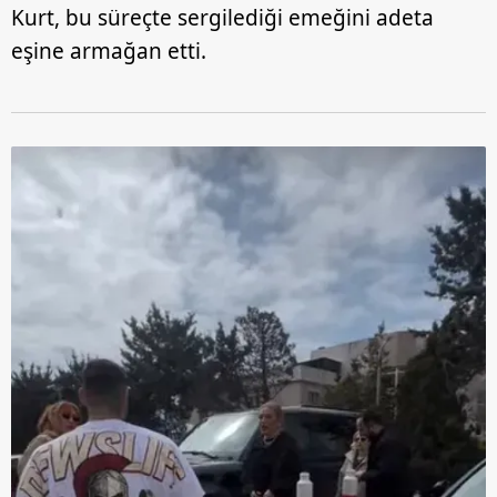
Kurt, bu süreçte sergilediği emeğini adeta
eşine armağan etti.