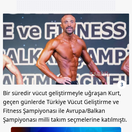
3
Bir süredir vücut geliştirmeyle uğraşan Kurt,
geçen günlerde Türkiye Vücut Geliştirme ve
Fitness Şampiyonası ile Avrupa/Balkan
Şampiyonası milli takım seçmelerine katılmıştı.