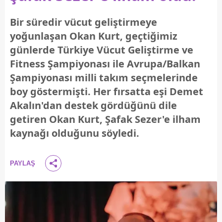
Bir süredir vücut geliştirmeye
yoğunlaşan Okan Kurt, geçtiğimiz
günlerde Türkiye Vücut Geliştirme ve
Fitness Şampiyonası ile Avrupa/Balkan
Şampiyonası milli takım seçmelerinde
boy göstermişti. Her fırsatta eşi Demet
Akalın'dan destek gördüğünü dile
getiren Okan Kurt, Şafak Sezer'e ilham
kaynağı olduğunu söyledi.
PAYLAŞ