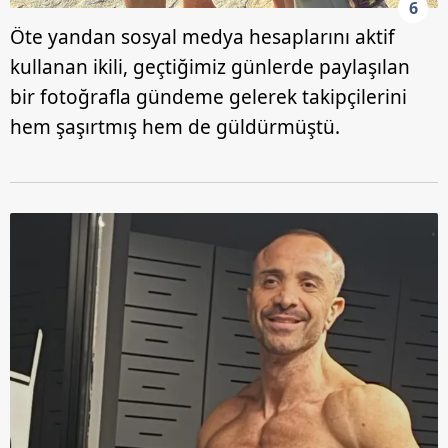
6
Öte yandan sosyal medya hesaplarını aktif
kullanan ikili, geçtiğimiz günlerde paylaşılan
bir fotoğrafla gündeme gelerek takipçilerini
hem şaşırtmış hem de güldürmüştü.