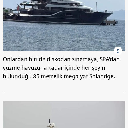
9
Onlardan biri de diskodan sinemaya, SPA'dan
yüzme havuzuna kadar içinde her şeyin
bulunduğu 85 metrelik mega yat Solandge.