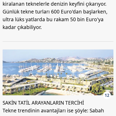
kiralanan teknelerle denizin keyfini çıkarıyor.
Günlük tekne turları 600 Euro'dan başlarken,
ultra lüks yatlarda bu rakam 50 bin Euro'ya
kadar çıkabiliyor.
12
SAKİN TATİL ARAYANLARIN TERCİHİ
Tekne trendinin avantajları ise şöyle: Sabah