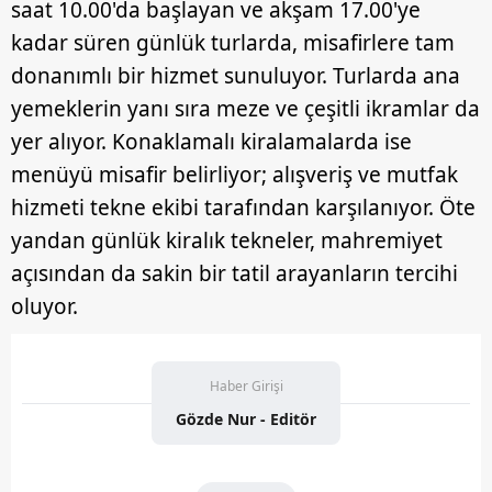
saat 10.00'da başlayan ve akşam 17.00'ye
kadar süren günlük turlarda, misafirlere tam
donanımlı bir hizmet sunuluyor. Turlarda ana
yemeklerin yanı sıra meze ve çeşitli ikramlar da
yer alıyor. Konaklamalı kiralamalarda ise
menüyü misafir belirliyor; alışveriş ve mutfak
hizmeti tekne ekibi tarafından karşılanıyor. Öte
yandan günlük kiralık tekneler, mahremiyet
açısından da sakin bir tatil arayanların tercihi
oluyor.
Haber Girişi
Gözde Nur - Editör