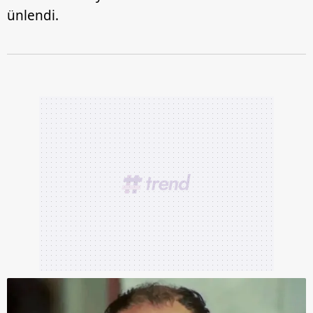
ünlendi.