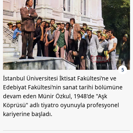
5
İstanbul Üniversitesi İktisat Fakültesi'ne ve
Edebiyat Fakültesi'nin sanat tarihi bölümüne
devam eden Münir Özkul, 1948'de "Aşk
Köprüsü" adlı tiyatro oyunuyla profesyonel
kariyerine başladı.