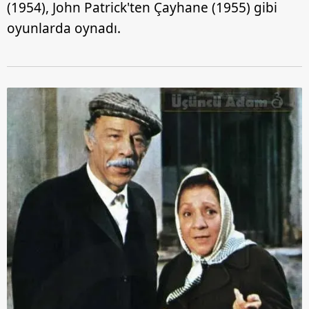
(1954), John Patrick'ten Çayhane (1955) gibi
oyunlarda oynadı.