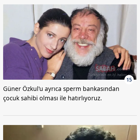
15
Güner Özkul'u ayrıca sperm bankasından
çocuk sahibi olması ile hatırlıyoruz.