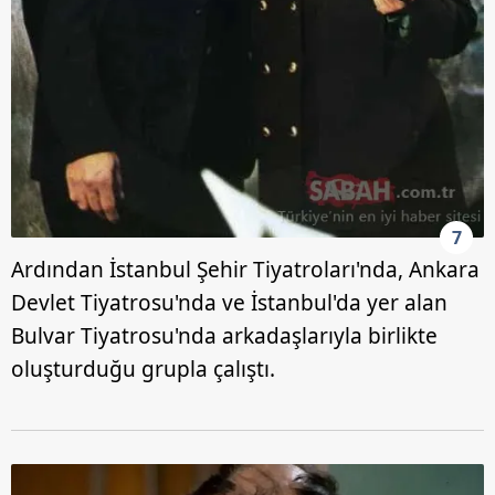
7
Ardından İstanbul Şehir Tiyatroları'nda, Ankara
Devlet Tiyatrosu'nda ve İstanbul'da yer alan
Bulvar Tiyatrosu'nda arkadaşlarıyla birlikte
oluşturduğu grupla çalıştı.