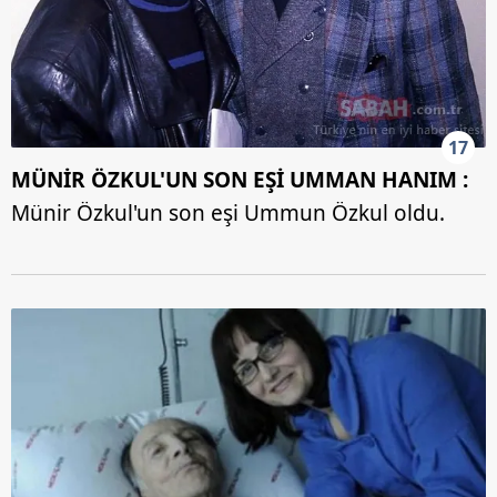
17
MÜNİR ÖZKUL'UN SON EŞİ UMMAN HANIM :
Münir Özkul'un son eşi Ummun Özkul oldu.