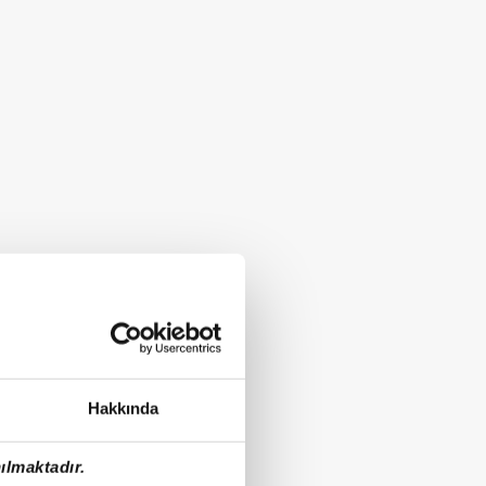
Hakkında
ılmaktadır.