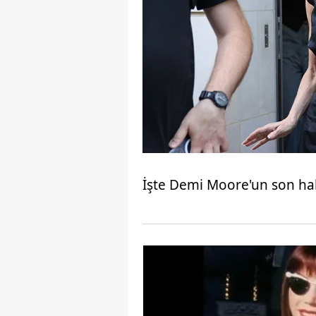
İşte Demi Moore'un son hali