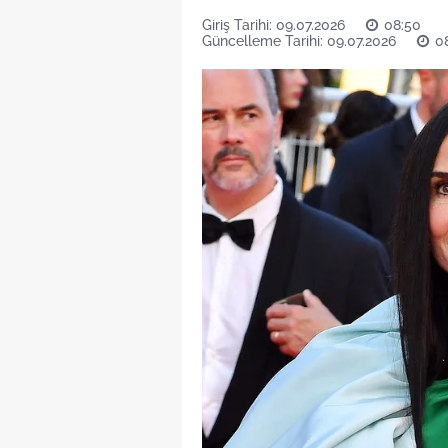
Giriş Tarihi: 09.07.2026
08:50
Güncelleme Tarihi: 09.07.2026
0