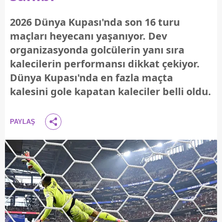
2026 Dünya Kupası'nda son 16 turu
maçları heyecanı yaşanıyor. Dev
organizasyonda golcülerin yanı sıra
kalecilerin performansı dikkat çekiyor.
Dünya Kupası'nda en fazla maçta
kalesini gole kapatan kaleciler belli oldu.
PAYLAŞ