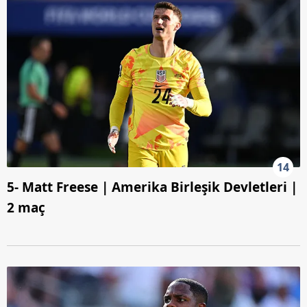
14
5- Matt Freese | Amerika Birleşik Devletleri |
2 maç