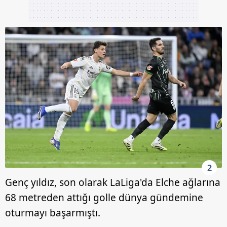
2
Genç yıldız, son olarak LaLiga'da Elche ağlarına
68 metreden attığı golle dünya gündemine
oturmayı başarmıştı.