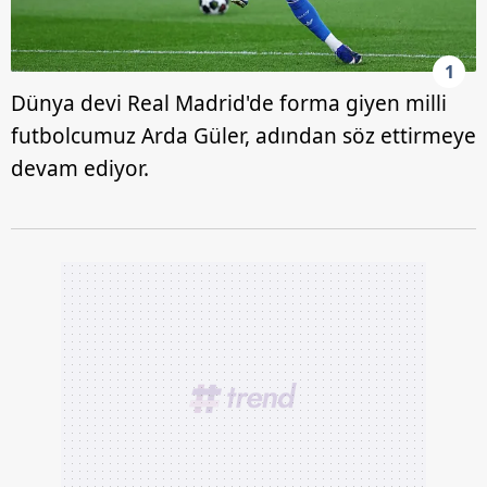
1
Dünya devi Real Madrid'de forma giyen milli
futbolcumuz Arda Güler, adından söz ettirmeye
devam ediyor.