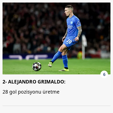
6
2- ALEJANDRO GRIMALDO:
28 gol pozisyonu üretme