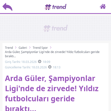
Trend
Galeri
Trend Spor
Arda Güler, Şampiyonlar Ligi'nde de zirvede! Yıldız futbolcuları geride
bıraktı...
Giriş Tarihi: 18.03.2026
18:09
Güncelleme Tarihi: 18.03.2026
18:13
Arda Güler, Şampiyonlar
Ligi'nde de zirvede! Yıldız
futbolcuları geride
bıraktı...