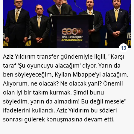
13
Aziz Yıldırım transfer gündemiyle ilgili, "Karşı
taraf 'Şu oyuncuyu alacağım' diyor. Yarın da
ben söyleyeceğim, Kylian Mbappe'yi alacağım.
Alıyorum, ne olacak? Ne olacak yani? Önemli
olan iyi bir takım kurmak. Şimdi bunu
söyledim, yarın da almadım! Bu değil mesele"
ifadelerini kullandı. Aziz Yıldırım bu sözleri
sonrası gülerek konuşmasına devam etti.