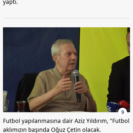
yaptı.
9
Futbol yapılanmasına dair Aziz Yıldırım, "Futbol
aklımızın başında Oğuz Çetin olacak.