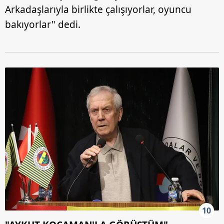
Arkadaşlarıyla birlikte çalışıyorlar, oyuncu
bakıyorlar" dedi.
10