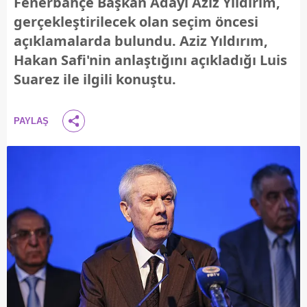
Fenerbahçe Başkan Adayı Aziz Yıldırım,
gerçekleştirilecek olan seçim öncesi
açıklamalarda bulundu. Aziz Yıldırım,
Hakan Safi'nin anlaştığını açıkladığı Luis
Suarez ile ilgili konuştu.
PAYLAŞ