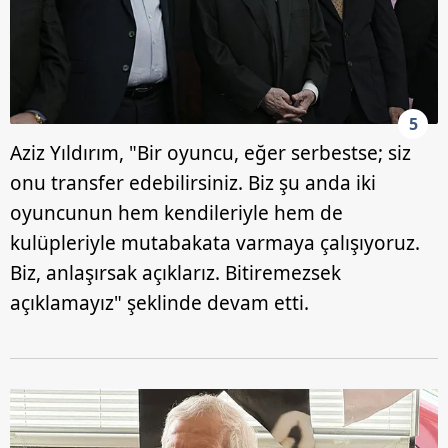
5
Aziz Yıldırım, "Bir oyuncu, eğer serbestse; siz
onu transfer edebilirsiniz. Biz şu anda iki
oyuncunun hem kendileriyle hem de
kulüpleriyle mutabakata varmaya çalışıyoruz.
Biz, anlaşırsak açıklarız. Bitiremezsek
açıklamayız" şeklinde devam etti.