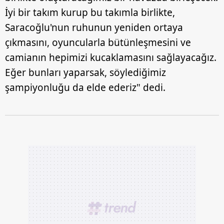
İyi bir takım kurup bu takımla birlikte,
Saracoğlu'nun ruhunun yeniden ortaya
çıkmasını, oyuncularla bütünleşmesini ve
camianın hepimizi kucaklamasını sağlayacağız.
Eğer bunları yaparsak, söylediğimiz
şampiyonluğu da elde ederiz" dedi.