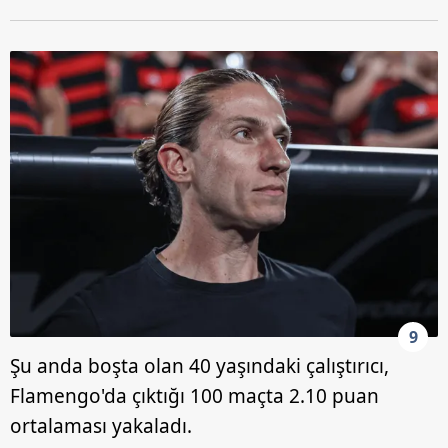
9
Şu anda boşta olan 40 yaşındaki çalıştırıcı,
Flamengo'da çıktığı 100 maçta 2.10 puan
ortalaması yakaladı.