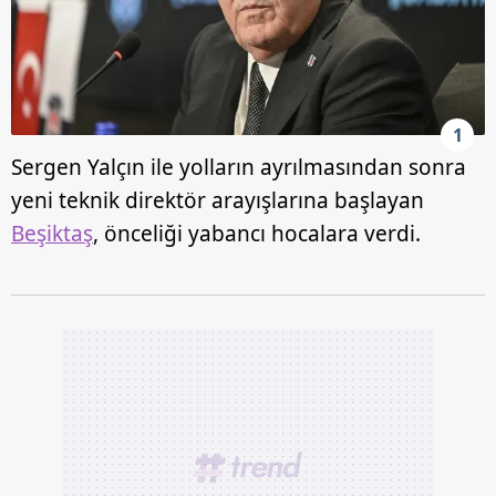
1
Sergen Yalçın ile yolların ayrılmasından sonra
yeni teknik direktör arayışlarına başlayan
Beşiktaş
, önceliği yabancı hocalara verdi.