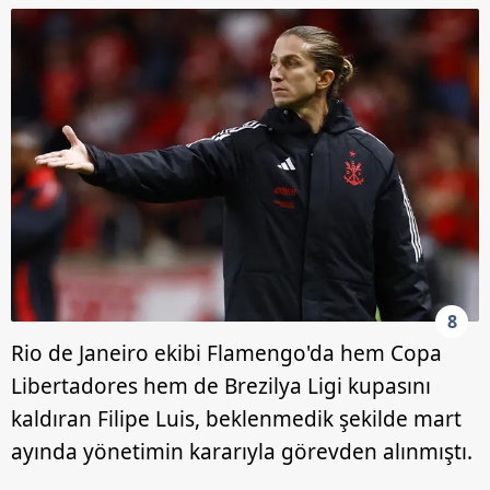
8
Rio de Janeiro ekibi Flamengo'da hem Copa
Libertadores hem de Brezilya Ligi kupasını
kaldıran Filipe Luis, beklenmedik şekilde mart
ayında yönetimin kararıyla görevden alınmıştı.