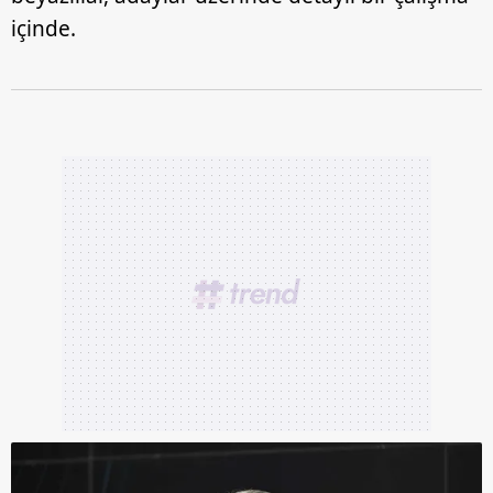
içinde.