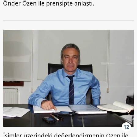
Önder Özen ile prensipte anlaştı.
12
İsimler üzerindeki değerlendirmenin Özen ile