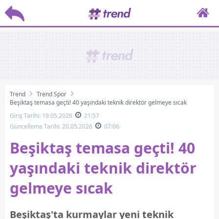
Trend
Trend Spor
Beşiktaş temasa geçti! 40 yaşındaki teknik direktör gelmeye sıcak
Giriş Tarihi: 19.05.2026
21:57
Güncelleme Tarihi: 20.05.2026
07:06
Beşiktaş temasa geçti! 40
yaşındaki teknik direktör
gelmeye sıcak
Beşiktaş'ta kurmaylar yeni teknik