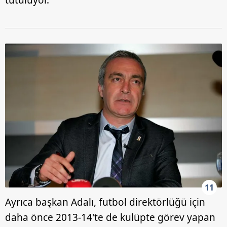
tutuluyor.
11
Ayrıca başkan Adalı, futbol direktörlüğü için
daha önce 2013-14'te de kulüpte görev yapan