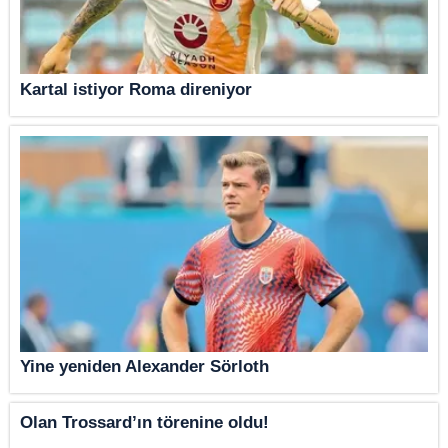
Kartal istiyor Roma direniyor
Yine yeniden Alexander Sörloth
Olan Trossard’ın törenine oldu!