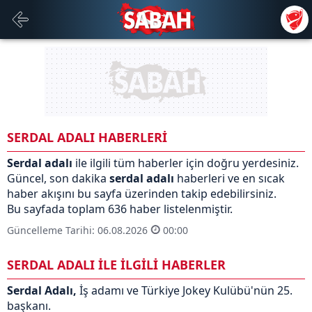
SERDAL ADALI HABERLERİ
Serdal adalı
ile ilgili tüm haberler için doğru yerdesiniz.
Güncel, son dakika
serdal adalı
haberleri ve en sıcak
haber akışını bu sayfa üzerinden takip edebilirsiniz.
Bu sayfada toplam 636 haber listelenmiştir.
Güncelleme Tarihi: 06.08.2026
00:00
SERDAL ADALI İLE İLGİLİ HABERLER
Serdal Adalı,
İş adamı ve Türkiye Jokey Kulübü'nün 25.
başkanı.