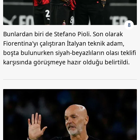
8
Bunlardan biri de Stefano Pioli. Son olarak
Fiorentina'yı çalıştıran İtalyan teknik adam,
boşta bulunurken siyah-beyazlıların olası teklifi
karşısında görüşmeye hazır olduğu belirtildi.