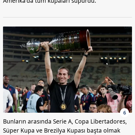
Amerika'da tüm kupaları süpürdü.
6
Bunların arasında Serie A, Copa Libertadores,
Süper Kupa ve Brezilya Kupası başta olmak