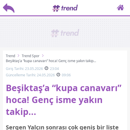
Trend
Trend Spor
Beşiktaş’a “kupa canavarı” hoca! Genç isme yakın takip...
Giriş Tarihi: 23.05.2026
23:04
Güncelleme Tarihi: 24.05.2026
09:06
Beşiktaş’a “kupa canavarı”
hoca! Genç isme yakın
takip...
Sergen Yalçın sonrası çok geniş bir liste