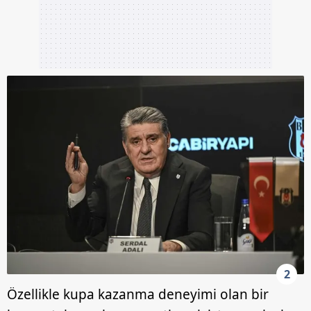
2
Özellikle kupa kazanma deneyimi olan bir