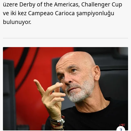
üzere Derby of the Americas, Challenger Cup
ve iki kez Campeao Carioca şampiyonluğu
bulunuyor.
7