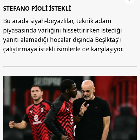
STEFANO PİOLİ İSTEKLİ
Bu arada siyah-beyazlılar, teknik adam
piyasasında varlığını hissettirirken istediği
yanıtı alamadığı hocalar dışında Beşiktaş'ı
çalıştırmaya istekli isimlerle de karşılaşıyor.