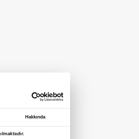
Hakkında
ılmaktadır.