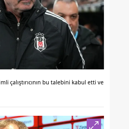
li çalıştırıcının bu talebini kabul etti ve