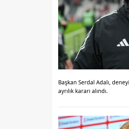
Başkan Serdal Adalı, deneyim
ayrılık kararı alındı.