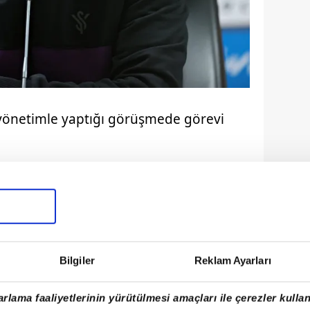
 yönetimle yaptığı görüşmede görevi
.
Bilgiler
Reklam Ayarları
rlama faaliyetlerinin yürütülmesi amaçları ile çerezler kullan