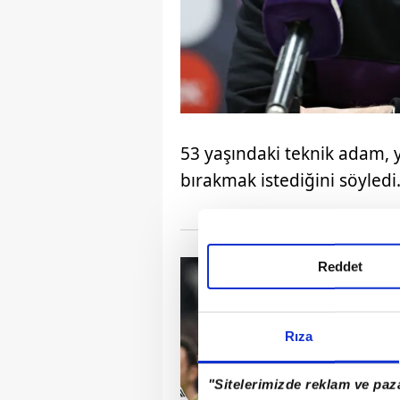
53 yaşındaki teknik adam,
bırakmak istediğini söyledi
Reddet
Rıza
"Sitelerimizde reklam ve paza