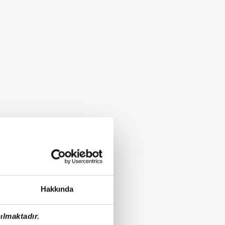
Hakkında
ılmaktadır.