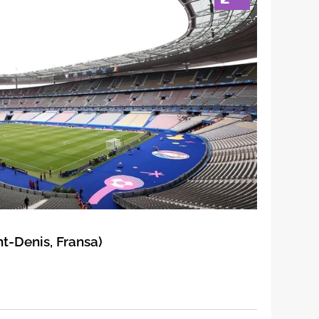
t-Denis, Fransa)