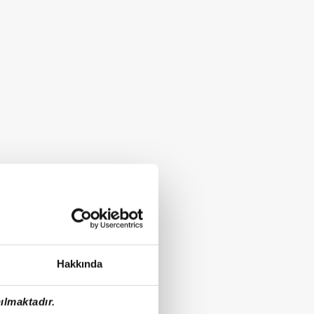
Hakkında
ılmaktadır.