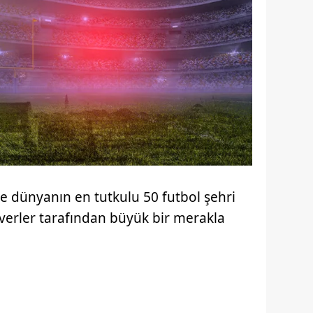
 dünyanın en tutkulu 50 futbol şehri
severler tarafından büyük bir merakla