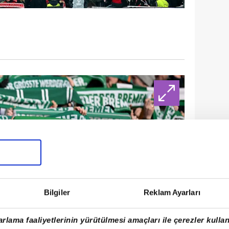
Bilgiler
Reklam Ayarları
rlama faaliyetlerinin yürütülmesi amaçları ile çerezler kullan