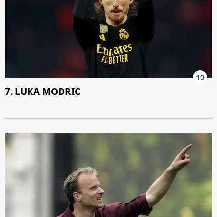
10
7. LUKA MODRIC