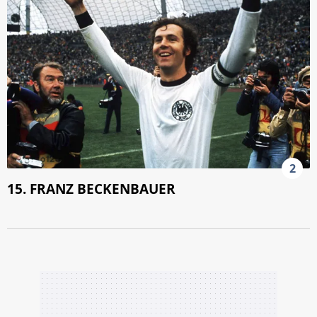
2
15. FRANZ BECKENBAUER