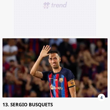
4
13. SERGIO BUSQUETS