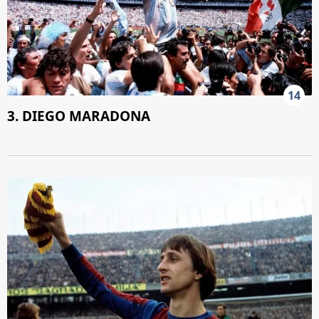
14
3. DIEGO MARADONA