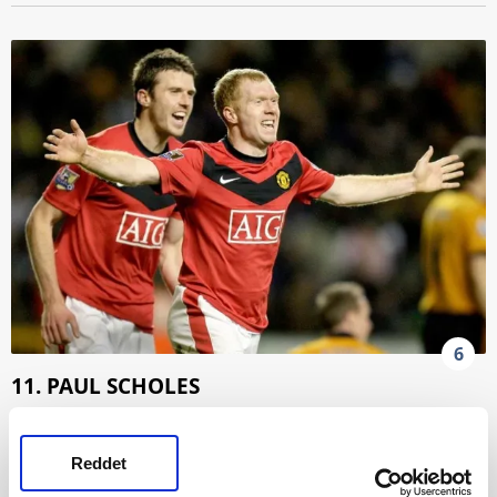
6
11. PAUL SCHOLES
Reddet