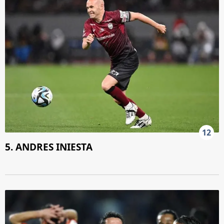
12
5. ANDRES INIESTA