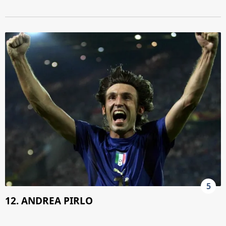
5
12. ANDREA PIRLO