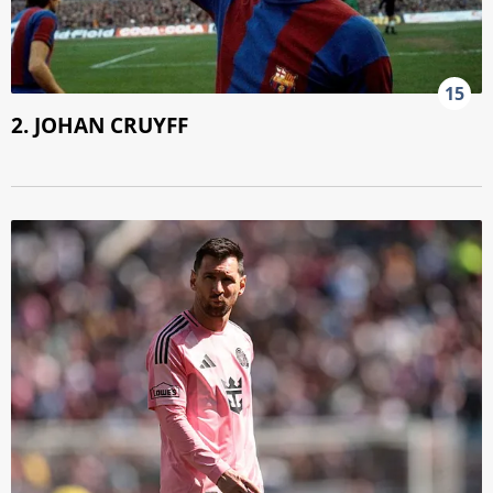
15
2. JOHAN CRUYFF