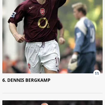
11
6. DENNIS BERGKAMP