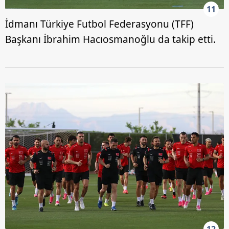
11
İdmanı Türkiye Futbol Federasyonu (TFF)
Başkanı İbrahim Hacıosmanoğlu da takip etti.