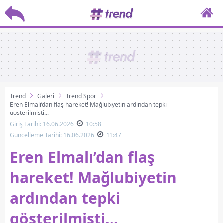
Trend
Galeri
Trend Spor
Eren Elmalı’dan flaş hareket! Mağlubiyetin ardından tepki
gösterilmişti...
Giriş Tarihi: 16.06.2026
10:58
Güncelleme Tarihi: 16.06.2026
11:47
Eren Elmalı’dan flaş
hareket! Mağlubiyetin
ardından tepki
gösterilmişti...