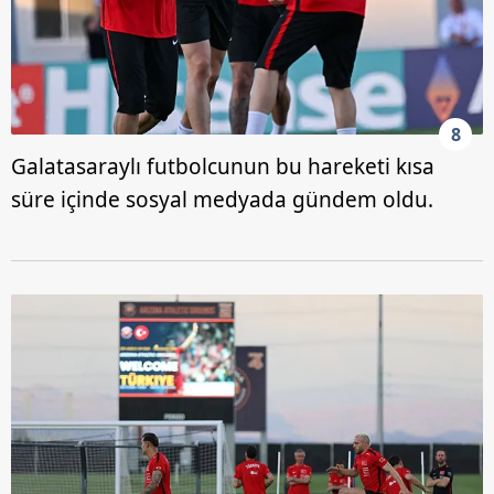
8
Galatasaraylı futbolcunun bu hareketi kısa
süre içinde sosyal medyada gündem oldu.