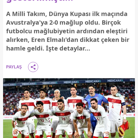
A Milli Takım, Dünya Kupası ilk maçında
Avustralya'ya 2-0 mağlup oldu. Birçok
futbolcu mağlubiyetin ardından eleştiri
alırken, Eren Elmalı'dan dikkat çeken bir
hamle geldi. İşte detaylar...
PAYLAŞ