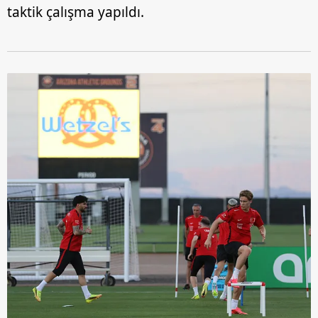
taktik çalışma yapıldı.