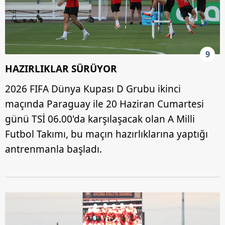
9
HAZIRLIKLAR SÜRÜYOR
2026 FIFA Dünya Kupası D Grubu ikinci
maçında Paraguay ile 20 Haziran Cumartesi
günü TSİ 06.00'da karşılaşacak olan A Milli
Futbol Takımı, bu maçın hazırlıklarına yaptığı
antrenmanla başladı.