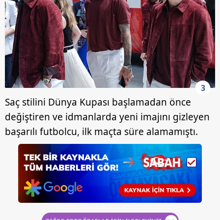
3
Saç stilini Dünya Kupası başlamadan önce
değiştiren ve idmanlarda yeni imajını gizleyen
başarılı futbolcu, ilk maçta süre alamamıştı.