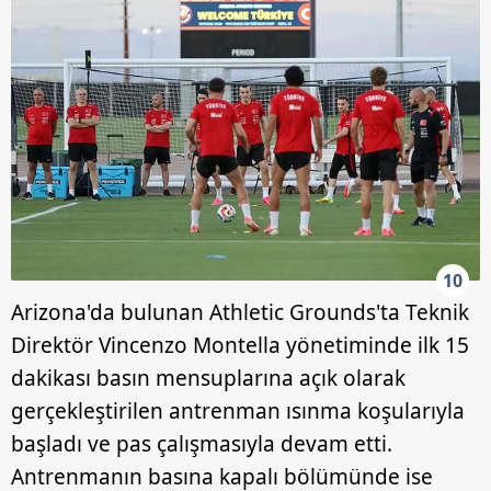
10
Arizona'da bulunan Athletic Grounds'ta Teknik
Direktör Vincenzo Montella yönetiminde ilk 15
dakikası basın mensuplarına açık olarak
gerçekleştirilen antrenman ısınma koşularıyla
başladı ve pas çalışmasıyla devam etti.
Antrenmanın basına kapalı bölümünde ise