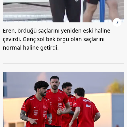
7
Eren, ördüğü saçlarını yeniden eski haline
çevirdi. Genç sol bek örgü olan saçlarını
normal haline getirdi.