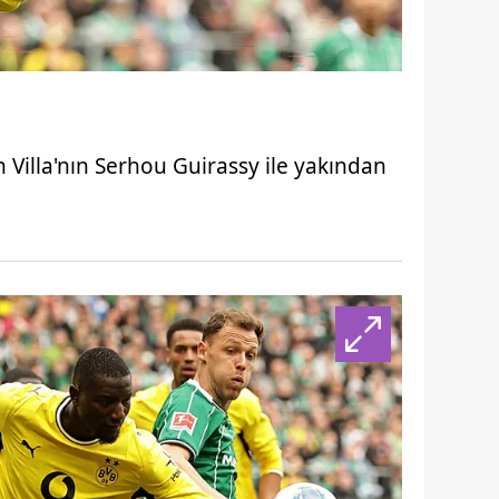
n Villa'nın Serhou Guirassy ile yakından