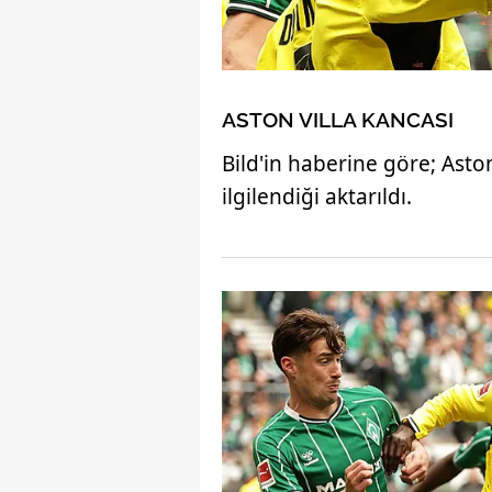
ASTON VILLA KANCASI
Bild'in haberine göre; Asto
ilgilendiği aktarıldı.