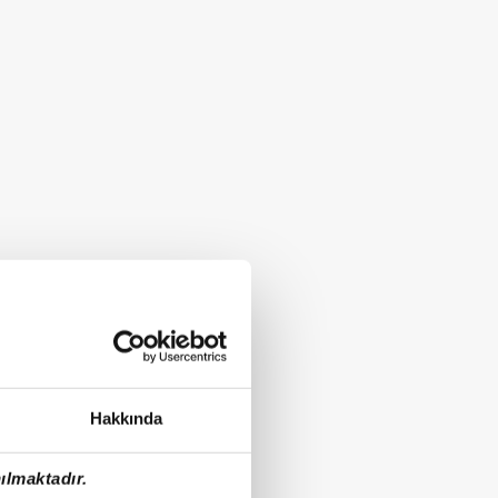
Hakkında
ılmaktadır.