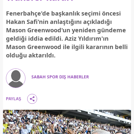
Fenerbahçe'de başkanlık seçimi öncesi
Hakan Safi'nin anlaştığını açıkladığı
Mason Greenwood'un yeniden gündeme
geldiği iddia edildi. Aziz Yıldırım'ın
Mason Greenwood ile ilgili kararının belli
olduğu aktarıldı.
SABAH SPOR DIŞ HABERLER
PAYLAŞ