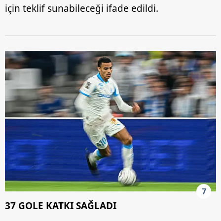
için teklif sunabileceği ifade edildi.
7
37 GOLE KATKI SAĞLADI