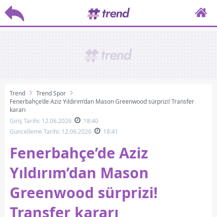
Trend
Trend Spor
Fenerbahçe’de Aziz Yıldırım’dan Mason Greenwood sürprizi! Transfer
kararı
Giriş Tarihi: 12.06.2026
18:40
Güncelleme Tarihi: 12.06.2026
18:41
Fenerbahçe’de Aziz
Yıldırım’dan Mason
Greenwood sürprizi!
Transfer kararı