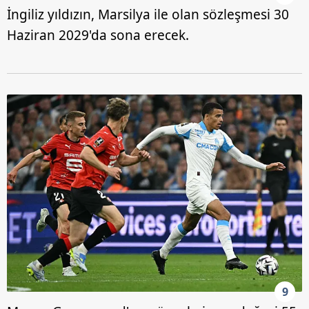
İngiliz yıldızın, Marsilya ile olan sözleşmesi 30
Haziran 2029'da sona erecek.
9