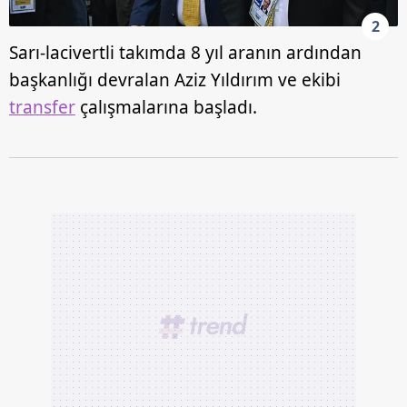
2
Sarı-lacivertli takımda 8 yıl aranın ardından
başkanlığı devralan Aziz Yıldırım ve ekibi
transfer
çalışmalarına başladı.