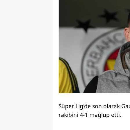
Süper Lig'de son olarak Ga
rakibini 4-1 mağlup etti.