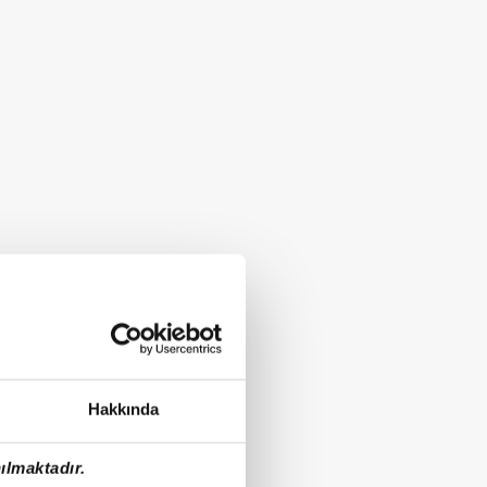
Hakkında
ılmaktadır.