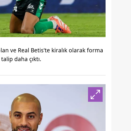
an ve Real Betis'te kiralık olarak forma
talip daha çıktı.