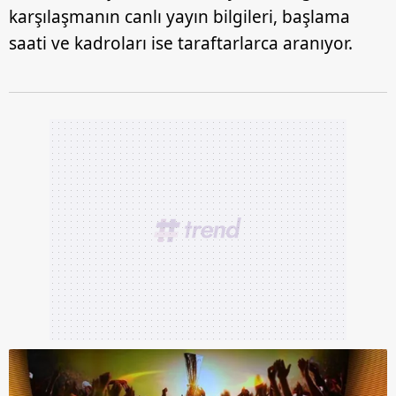
karşılaşmanın canlı yayın bilgileri, başlama
saati ve kadroları ise taraftarlarca aranıyor.