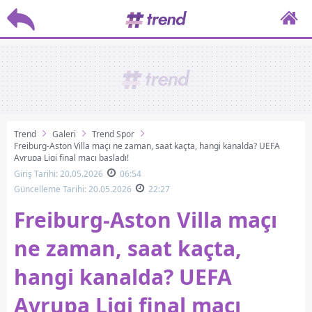
Trend
Galeri
Trend Spor
Freiburg-Aston Villa maçı ne zaman, saat kaçta, hangi kanalda? UEFA
Avrupa Ligi final maçı başladı!
Giriş Tarihi: 20.05.2026
06:54
Güncelleme Tarihi: 20.05.2026
22:27
Freiburg-Aston Villa maçı
ne zaman, saat kaçta,
hangi kanalda? UEFA
Avrupa Ligi final maçı