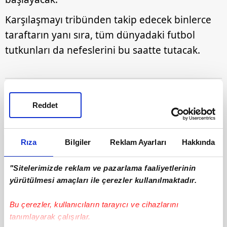
Karşılaşmayı tribünden takip edecek binlerce
taraftarın yanı sıra, tüm dünyadaki futbol
tutkunları da nefeslerini bu saatte tutacak.
Reddet
Rıza
Bilgiler
Reklam Ayarları
Hakkında
"Sitelerimizde reklam ve pazarlama faaliyetlerinin
yürütülmesi amaçları ile çerezler kullanılmaktadır.
Bu çerezler, kullanıcıların tarayıcı ve cihazlarını
tanımlayarak çalışırlar.