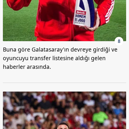
8
Buna göre Galatasaray'ın devreye girdiği ve
oyuncuyu transfer listesine aldığı gelen
haberler arasında.