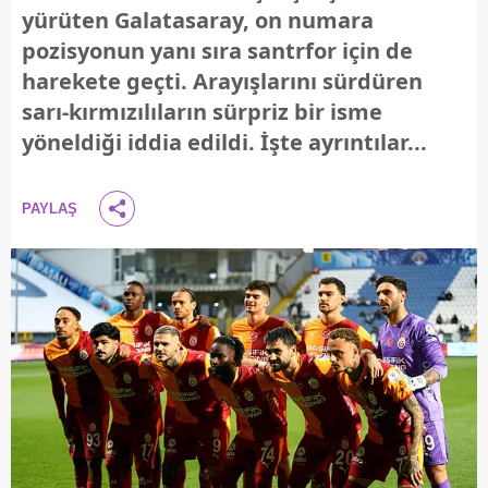
yürüten Galatasaray, on numara
pozisyonun yanı sıra santrfor için de
harekete geçti. Arayışlarını sürdüren
sarı-kırmızılıların sürpriz bir isme
yöneldiği iddia edildi. İşte ayrıntılar...
PAYLAŞ