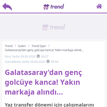
Trend
Galeri
Trend Spor
Galatasaray'dan genç golcüye kanca! Yakın markaja alındı...
Giriş Tarihi: 09.06.2026
09:37
Güncelleme Tarihi: 09.06.2026
09:54
Galatasaray'dan genç
golcüye kanca! Yakın
markaja alındı...
Yaz transfer dönemi için çalışmalarını