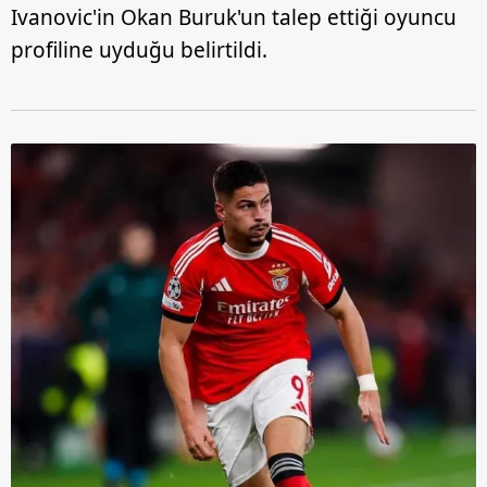
Ivanovic'in Okan Buruk'un talep ettiği oyuncu
profiline uyduğu belirtildi.