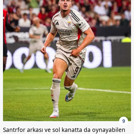
9
Santrfor arkası ve sol kanatta da oynayabilen