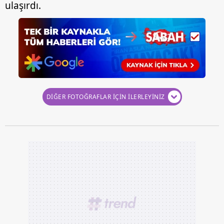
ulaşırdı.
DİĞER FOTOĞRAFLAR İÇİN İLERLEYİNİZ