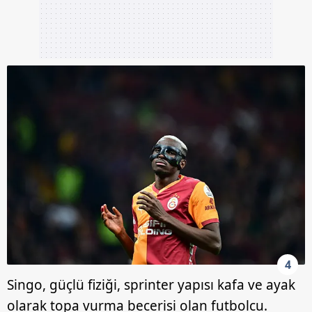
4
Singo, güçlü fiziği, sprinter yapısı kafa ve ayak
olarak topa vurma becerisi olan futbolcu.