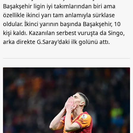
Başakşehir ligin iyi takımlarından biri ama
özellikle ikinci yarı tam anlamıyla sürklase
oldular. İkinci yarının başında Başakşehir, 10
kişi kaldı. Kazanılan serbest vuruşta da Singo,
arka direkte G.Saray'daki ilk golünü attı.