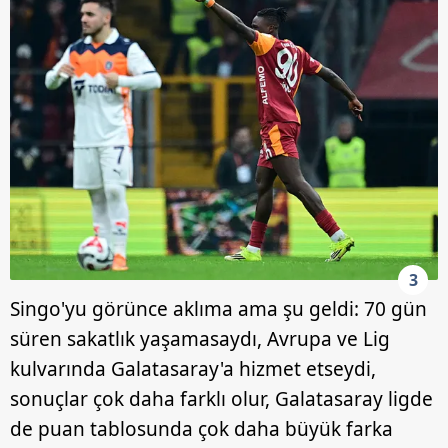
3
Singo'yu görünce aklıma ama şu geldi: 70 gün
süren sakatlık yaşamasaydı, Avrupa ve Lig
kulvarında Galatasaray'a hizmet etseydi,
sonuçlar çok daha farklı olur, Galatasaray ligde
de puan tablosunda çok daha büyük farka