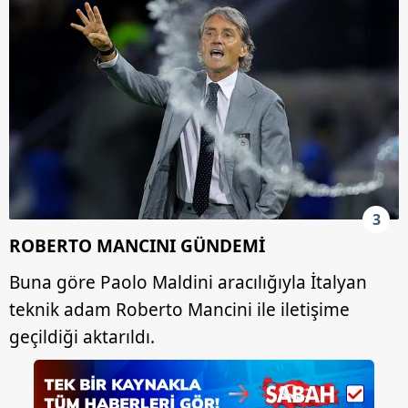
3
ROBERTO MANCINI GÜNDEMİ
Buna göre Paolo Maldini aracılığıyla İtalyan
teknik adam Roberto Mancini ile iletişime
geçildiği aktarıldı.