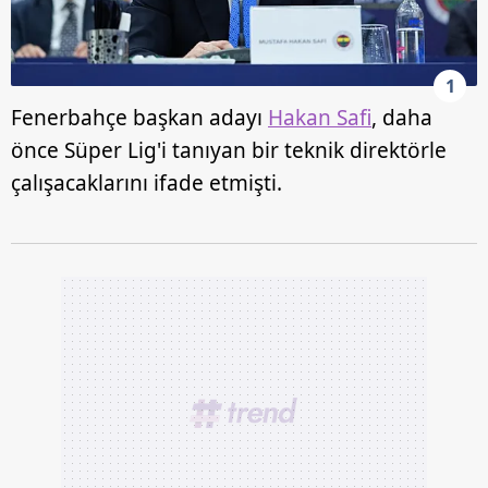
1
Fenerbahçe başkan adayı
Hakan Safi
, daha
önce Süper Lig'i tanıyan bir teknik direktörle
çalışacaklarını ifade etmişti.