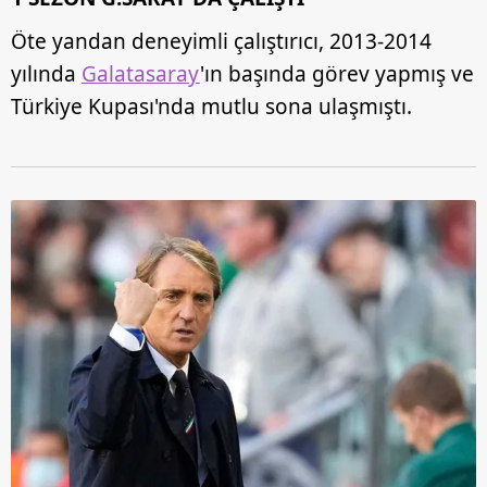
Öte yandan deneyimli çalıştırıcı, 2013-2014
yılında
Galatasaray
'ın başında görev yapmış ve
Türkiye Kupası'nda mutlu sona ulaşmıştı.