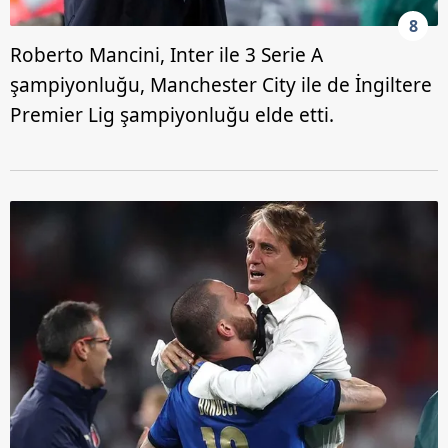
8
Roberto Mancini, Inter ile 3 Serie A
şampiyonluğu, Manchester City ile de İngiltere
Premier Lig şampiyonluğu elde etti.