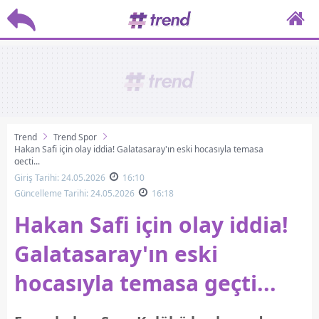
Trend
Trend Spor
Hakan Safi için olay iddia! Galatasaray'ın eski hocasıyla temasa
geçti...
Giriş Tarihi: 24.05.2026
16:10
Güncelleme Tarihi: 24.05.2026
16:18
Hakan Safi için olay iddia!
Galatasaray'ın eski
hocasıyla temasa geçti...