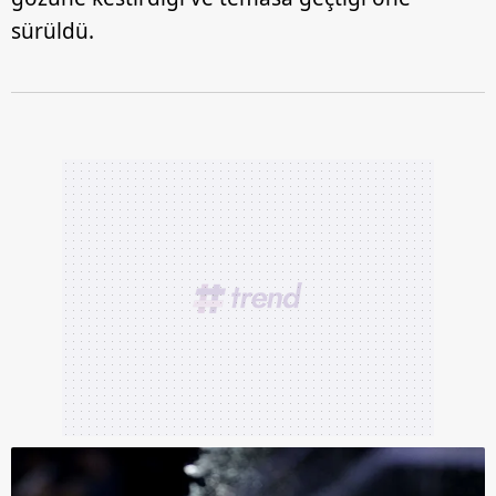
sürüldü.