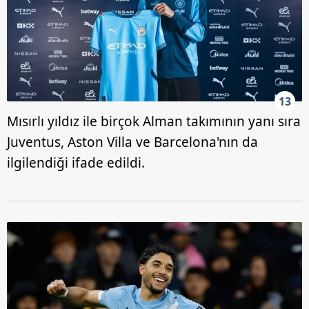
13
Mısırlı yıldız ile birçok Alman takımının yanı sıra
Juventus, Aston Villa ve Barcelona'nın da
ilgilendiği ifade edildi.