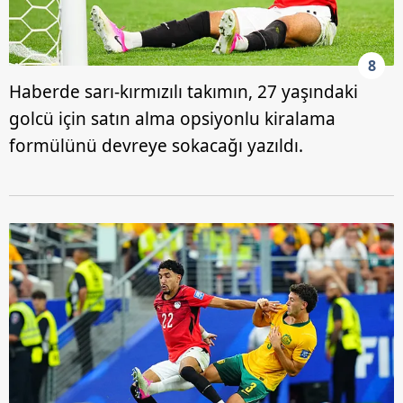
8
Haberde sarı-kırmızılı takımın, 27 yaşındaki
golcü için satın alma opsiyonlu kiralama
formülünü devreye sokacağı yazıldı.