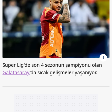
1
Süper Lig'de son 4 sezonun şampiyonu olan
Galatasaray
'da sıcak gelişmeler yaşanıyor.