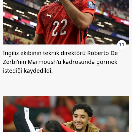
11
İngiliz ekibinin teknik direktörü Roberto De
Zerbi'nin Marmoush'u kadrosunda görmek
istediği kaydedildi.