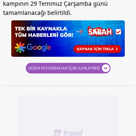
kampının 29 Temmuz Çarşamba günü
tamamlanacağı belirtildi.
DİĞER FOTOĞRAFLAR İÇİN İLERLEYİNİZ