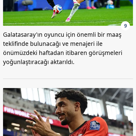
9
Galatasaray'ın oyuncu için önemli bir maaş
teklifinde bulunacağı ve menajeri ile
önümüzdeki haftadan itibaren görüşmeleri
yoğunlaştıracağı aktarıldı.