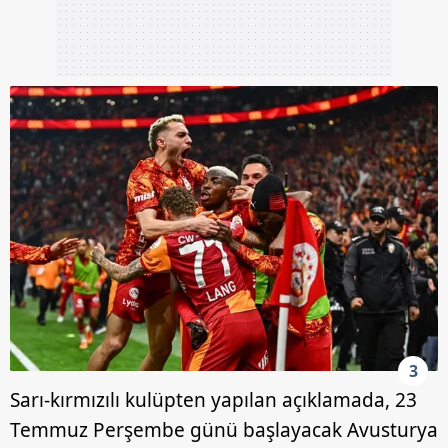
3
Sarı-kırmızılı kulüpten yapılan açıklamada, 23
Temmuz Perşembe günü başlayacak Avusturya