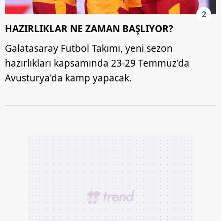
2
HAZIRLIKLAR NE ZAMAN BAŞLIYOR?
Galatasaray Futbol Takımı, yeni sezon
hazırlıkları kapsamında 23-29 Temmuz'da
Avusturya'da kamp yapacak.