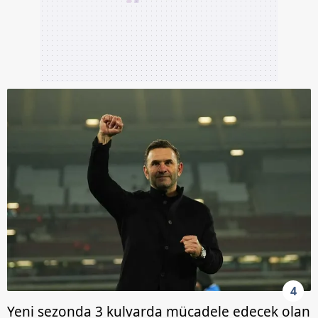
4
Yeni sezonda 3 kulvarda mücadele edecek olan