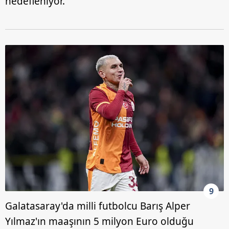
hedefleniyor.
9
Galatasaray'da milli futbolcu Barış Alper
Yılmaz'ın maaşının 5 milyon Euro olduğu