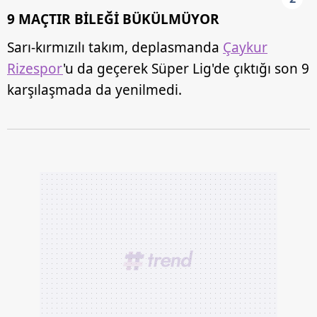
9 MAÇTIR BİLEĞİ BÜKÜLMÜYOR
Sarı-kırmızılı takım, deplasmanda
Çaykur
Rizespor
'u da geçerek Süper Lig'de çıktığı son 9
karşılaşmada da yenilmedi.