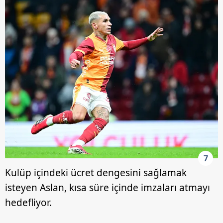
7
Kulüp içindeki ücret dengesini sağlamak
isteyen Aslan, kısa süre içinde imzaları atmayı
hedefliyor.