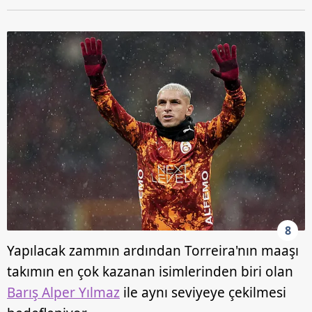
8
Yapılacak zammın ardından Torreira'nın maaşı
takımın en çok kazanan isimlerinden biri olan
Barış Alper Yılmaz
ile aynı seviyeye çekilmesi