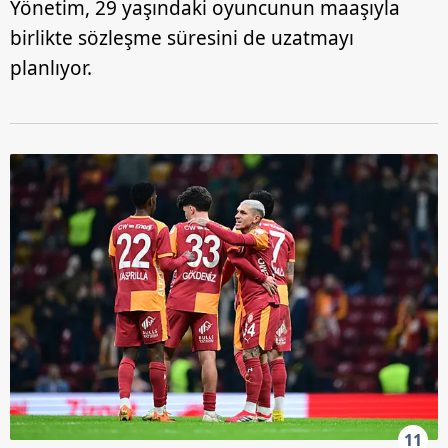
Yönetim, 29 yaşındaki oyuncunun maaşıyla
birlikte sözleşme süresini de uzatmayı
planlıyor.
11