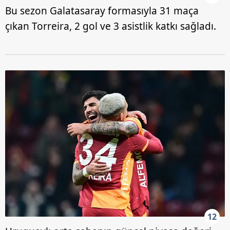
Bu sezon Galatasaray formasıyla 31 maça
çıkan Torreira, 2 gol ve 3 asistlik katkı sağladı.
12