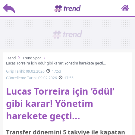
Trend
Trend Spor
Lucas Torreira için ‘ödül’ gibi karar! Yönetim harekete geçti...
Giriş Tarihi: 09.02.2026
17:53
Güncelleme Tarihi: 09.02.2026
17:55
Lucas Torreira için ‘ödül’
gibi karar! Yönetim
harekete geçti...
Transfer dönemini 5 takviye ile kapatan