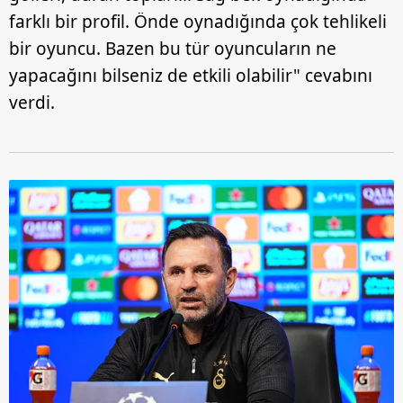
farklı bir profil. Önde oynadığında çok tehlikeli
bir oyuncu. Bazen bu tür oyuncuların ne
yapacağını bilseniz de etkili olabilir" cevabını
verdi.