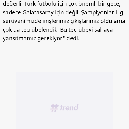
değerli. Türk futbolu için çok önemli bir gece,
sadece Galatasaray için değil. Şampiyonlar Ligi
serüvenimizde inişlerimiz çıkışlarımız oldu ama
çok da tecrübelendik. Bu tecrübeyi sahaya
yansıtmamız gerekiyor" dedi.