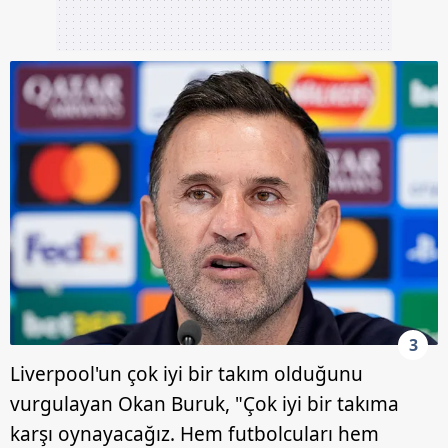
3
Liverpool'un çok iyi bir takım olduğunu
vurgulayan Okan Buruk, "Çok iyi bir takıma
karşı oynayacağız. Hem futbolcuları hem