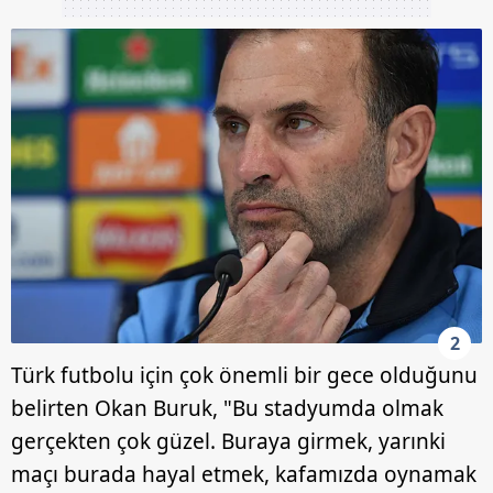
2
Türk futbolu için çok önemli bir gece olduğunu
belirten Okan Buruk, "Bu stadyumda olmak
gerçekten çok güzel. Buraya girmek, yarınki
maçı burada hayal etmek, kafamızda oynamak