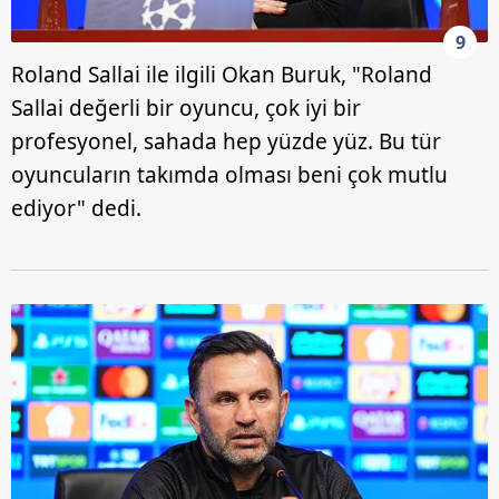
9
Roland Sallai ile ilgili Okan Buruk, "Roland
Sallai değerli bir oyuncu, çok iyi bir
profesyonel, sahada hep yüzde yüz. Bu tür
oyuncuların takımda olması beni çok mutlu
ediyor" dedi.