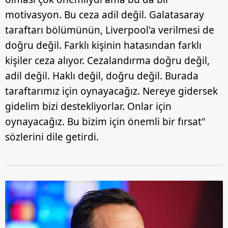
motivasyon. Bu ceza adil değil. Galatasaray
taraftarı bölümünün, Liverpool'a verilmesi de
doğru değil. Farklı kişinin hatasından farklı
kişiler ceza alıyor. Cezalandırma doğru değil,
adil değil. Haklı değil, doğru değil. Burada
taraftarımız için oynayacağız. Nereye gidersek
gidelim bizi destekliyorlar. Onlar için
oynayacağız. Bu bizim için önemli bir fırsat"
sözlerini dile getirdi.