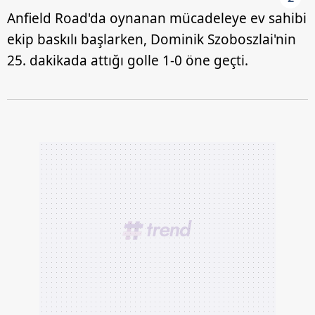
Anfield Road'da oynanan mücadeleye ev sahibi
ekip baskılı başlarken, Dominik Szoboszlai'nin
25. dakikada attığı golle 1-0 öne geçti.