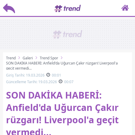
Trend
Galeri
Trend Spor
SON DAKİKA HABERİ: Anfield'da Uğurcan Çakır rüzgarı! Liverpool'a
geçit vermedi...
Giriş Tarihi: 19.03.2026
00:01
Güncelleme Tarihi: 19.03.2026
00:07
SON DAKİKA HABERİ:
Anfield'da Uğurcan Çakır
rüzgarı! Liverpool'a geçit
vermedi...