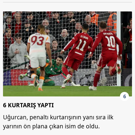
6
6 KURTARIŞ YAPTI
Uğurcan, penaltı kurtarışının yanı sıra ilk
yarının ön plana çıkan isim de oldu.