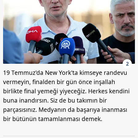
2
19 Temmuz'da New York'ta kimseye randevu
vermeyin, finalden bir gün önce inşallah
birlikte final yemeği yiyeceğiz. Herkes kendini
buna inandırsın. Siz de bu takımın bir
parçasısınız. Medyanın da başarıya inanması
bir bütünün tamamlanması demek.