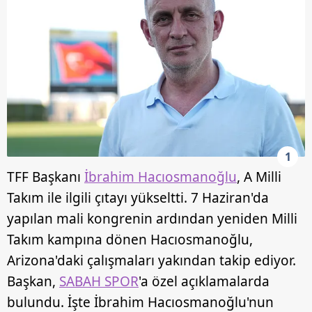
1
TFF Başkanı
İbrahim Hacıosmanoğlu
, A Milli
Takım ile ilgili çıtayı yükseltti. 7 Haziran'da
yapılan mali kongrenin ardından yeniden Milli
Takım kampına dönen Hacıosmanoğlu,
Arizona'daki çalışmaları yakından takip ediyor.
Başkan,
SABAH SPOR
'a özel açıklamalarda
bulundu. İşte İbrahim Hacıosmanoğlu'nun