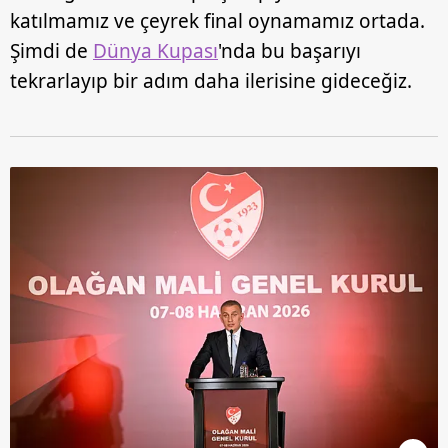
katılmamız ve çeyrek final oynamamız ortada.
Şimdi de
Dünya Kupası
'nda bu başarıyı
tekrarlayıp bir adım daha ilerisine gideceğiz.