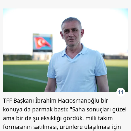
11
TFF Başkanı İbrahim Hacıosmanoğlu bir
konuya da parmak bastı: "Saha sonuçları güzel
ama bir de şu eksikliği gördük, milli takım
formasının satılması, ürünlere ulaşılması için