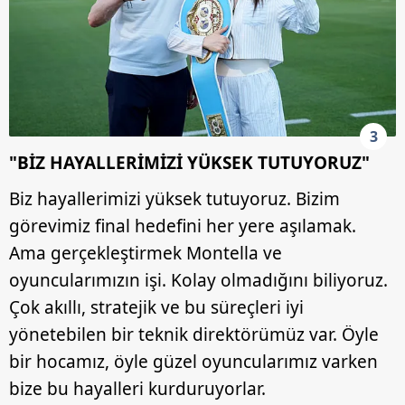
3
"BİZ HAYALLERİMİZİ YÜKSEK TUTUYORUZ"
Biz hayallerimizi yüksek tutuyoruz. Bizim
görevimiz final hedefini her yere aşılamak.
Ama gerçekleştirmek Montella ve
oyuncularımızın işi. Kolay olmadığını biliyoruz.
Çok akıllı, stratejik ve bu süreçleri iyi
yönetebilen bir teknik direktörümüz var. Öyle
bir hocamız, öyle güzel oyuncularımız varken
bize bu hayalleri kurduruyorlar.