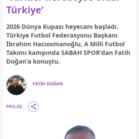
Türkiye’
2026 Dünya Kupası heyecanı başladı.
Türkiye Futbol Federasyonu Başkanı
İbrahim Hacıosmanoğlu, A Milli Futbol
Takımı kampında SABAH SPOR'dan Fatih
Doğan'a konuştu.
FATİH DOĞAN
PAYLAŞ