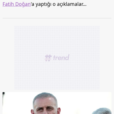
Fatih Doğan
'a yaptığı o açıklamalar…