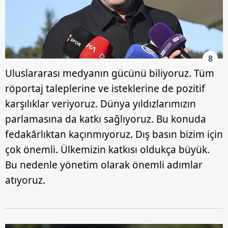
8
Uluslararası medyanın gücünü biliyoruz. Tüm
röportaj taleplerine ve isteklerine de pozitif
karşılıklar veriyoruz. Dünya yıldızlarımızın
parlamasına da katkı sağlıyoruz. Bu konuda
fedakârlıktan kaçınmıyoruz. Dış basın bizim için
çok önemli. Ülkemizin katkısı oldukça büyük.
Bu nedenle yönetim olarak önemli adımlar
atıyoruz.