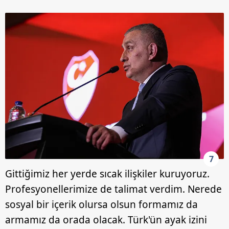
7
Gittiğimiz her yerde sıcak ilişkiler kuruyoruz.
Profesyonellerimize de talimat verdim. Nerede
sosyal bir içerik olursa olsun formamız da
armamız da orada olacak. Türk'ün ayak izini