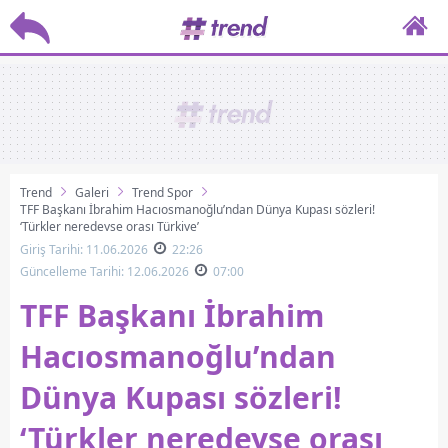
Trend
Galeri
Trend Spor
TFF Başkanı İbrahim Hacıosmanoğlu’ndan Dünya Kupası sözleri!
‘Türkler neredeyse orası Türkiye’
Giriş Tarihi: 11.06.2026
22:26
Güncelleme Tarihi: 12.06.2026
07:00
TFF Başkanı İbrahim
Hacıosmanoğlu’ndan
Dünya Kupası sözleri!
‘Türkler neredeyse orası