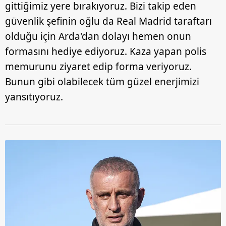
gittiğimiz yere bırakıyoruz. Bizi takip eden
güvenlik şefinin oğlu da Real Madrid taraftarı
olduğu için Arda'dan dolayı hemen onun
formasını hediye ediyoruz. Kaza yapan polis
memurunu ziyaret edip forma veriyoruz.
Bunun gibi olabilecek tüm güzel enerjimizi
yansıtıyoruz.