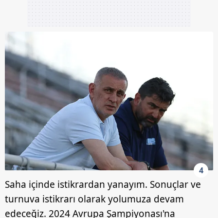
4
Saha içinde istikrardan yanayım. Sonuçlar ve
turnuva istikrarı olarak yolumuza devam
edeceğiz. 2024 Avrupa Şampiyonası'na