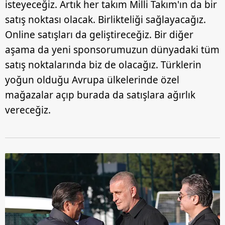
isteyeceğiz. Artık her takım Milli Takım'ın da bir
satış noktası olacak. Birlikteliği sağlayacağız.
Online satışları da geliştireceğiz. Bir diğer
aşama da yeni sponsorumuzun dünyadaki tüm
satış noktalarında biz de olacağız. Türklerin
yoğun olduğu Avrupa ülkelerinde özel
mağazalar açıp burada da satışlara ağırlık
vereceğiz.