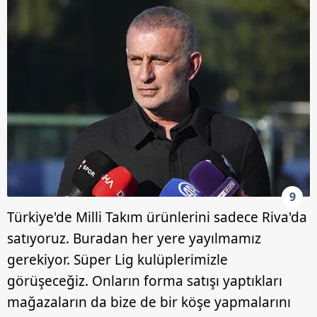
9
Türkiye'de Milli Takım ürünlerini sadece Riva'da
satıyoruz. Buradan her yere yayılmamız
gerekiyor. Süper Lig kulüplerimizle
görüşeceğiz. Onların forma satışı yaptıkları
mağazaların da bize de bir köşe yapmalarını