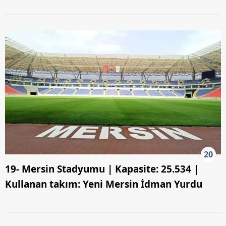
20
19- Mersin Stadyumu | Kapasite: 25.534 |
Kullanan takım: Yeni Mersin İdman Yurdu