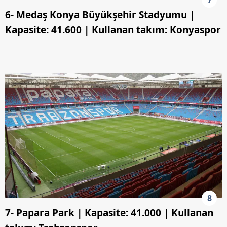
6- Medaş Konya Büyükşehir Stadyumu |
Kapasite: 41.600 | Kullanan takım: Konyaspor
8
7- Papara Park | Kapasite: 41.000 | Kullanan