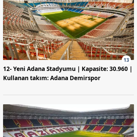
13
12- Yeni Adana Stadyumu | Kapasite: 30.960 |
Kullanan takım: Adana Demirspor