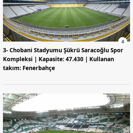
4
3- Chobani Stadyumu Şükrü Saracoğlu Spor
Kompleksi | Kapasite: 47.430 | Kullanan
takım: Fenerbahçe