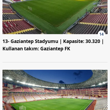
14
13- Gaziantep Stadyumu | Kapasite: 30.320 |
Kullanan takım: Gaziantep FK