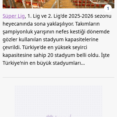
1
Süper Lig
, 1. Lig ve 2. Lig'de 2025-2026 sezonu
heyecanında sona yaklaşılıyor. Takımların
şampiyonluk yarışının nefes kestiği dönemde
gözler kullanılan stadyum kapasitelerine
çevrildi. Türkiye'de en yüksek seyirci
kapasitesine sahip 20 stadyum belli oldu. İşte
Türkiye'nin en büyük stadyumları…