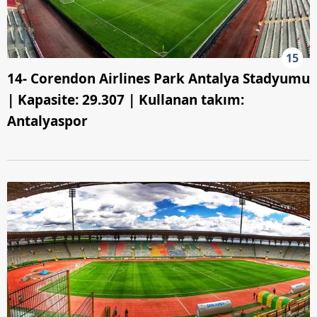
15
14- Corendon Airlines Park Antalya Stadyumu
| Kapasite: 29.307 | Kullanan takım:
Antalyaspor