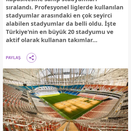
sıralandı. Profesyonel liglerde kullanılan
stadyumlar arasındaki en çok seyirci
alabilen stadyumlar da belli oldu. İşte
Türkiye'nin en büyük 20 stadyumu ve
aktif olarak kullanan takımlar…
PAYLAŞ