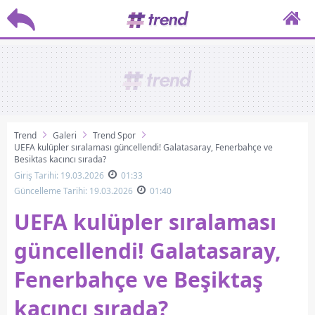
Trend
Galeri
Trend Spor
UEFA kulüpler sıralaması güncellendi! Galatasaray, Fenerbahçe ve
Beşiktaş kaçıncı sırada?
Giriş Tarihi: 19.03.2026
01:33
Güncelleme Tarihi: 19.03.2026
01:40
UEFA kulüpler sıralaması
güncellendi! Galatasaray,
Fenerbahçe ve Beşiktaş
kaçıncı sırada?