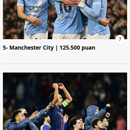
7
5- Manchester City | 125.500 puan