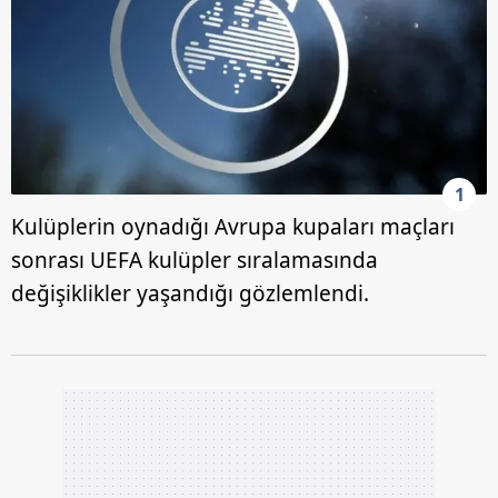
1
Kulüplerin oynadığı Avrupa kupaları maçları
sonrası UEFA kulüpler sıralamasında
değişiklikler yaşandığı gözlemlendi.