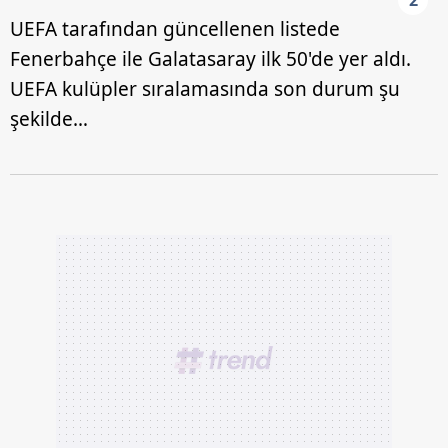
UEFA tarafından güncellenen listede
Fenerbahçe ile Galatasaray ilk 50'de yer aldı.
UEFA kulüpler sıralamasında son durum şu
şekilde…