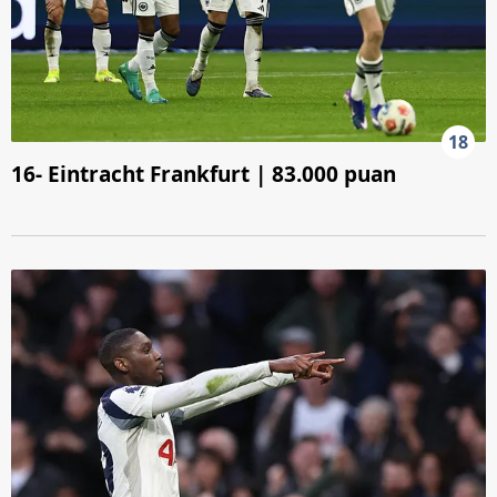
18
16- Eintracht Frankfurt | 83.000 puan